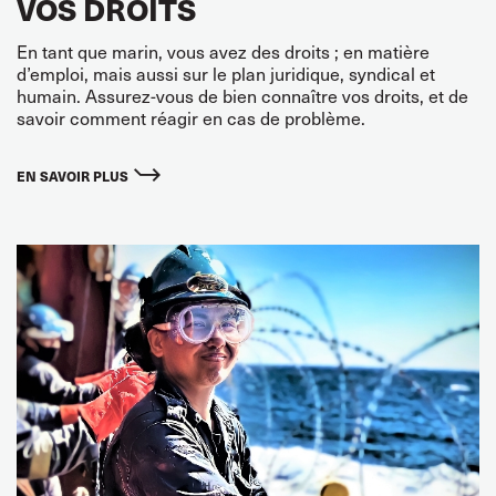
VOS DROITS
En tant que marin, vous avez des droits ; en matière
d’emploi, mais aussi sur le plan juridique, syndical et
humain. Assurez-vous de bien connaître vos droits, et de
savoir comment réagir en cas de problème.
EN SAVOIR PLUS