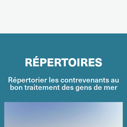
RÉPERTOIRES
Répertorier les contrevenants au
bon traitement des gens de mer