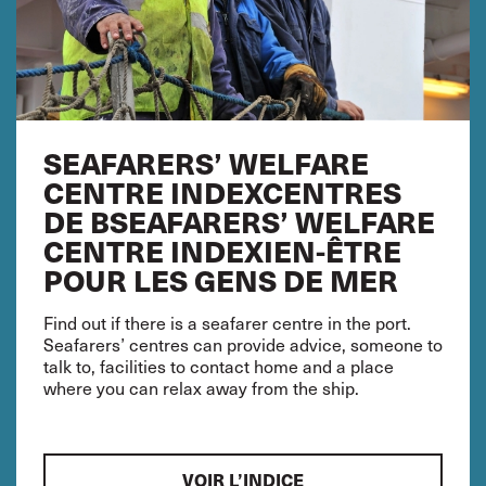
SEAFARERS’ WELFARE
CENTRE INDEXCENTRES
DE BSEAFARERS’ WELFARE
CENTRE INDEXIEN-ÊTRE
POUR LES GENS DE MER
Find out if there is a seafarer centre in the port.
Seafarers’ centres can provide advice, someone to
talk to, facilities to contact home and a place
where you can relax away from the ship.
VOIR L’INDICE