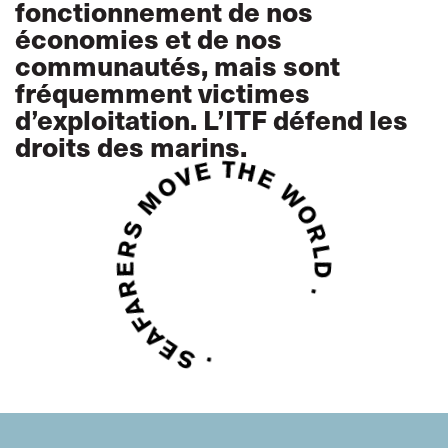
fonctionnement de nos
économies et de nos
communautés, mais sont
fréquemment victimes
d’exploitation. L’ITF défend les
droits des marins.