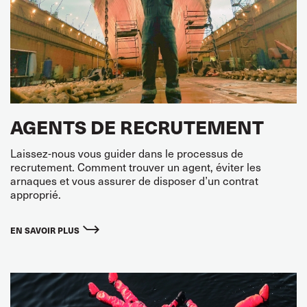
AGENTS DE RECRUTEMENT
Laissez-nous vous guider dans le processus de
recrutement. Comment trouver un agent, éviter les
arnaques et vous assurer de disposer d’un contrat
approprié.
EN SAVOIR PLUS