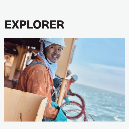
EXPLORER