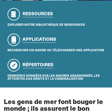
RESSOURCES
EXPLORER NOTRE BIBLIOTHÈQUE DE RESSOURCES
APPLICATIONS
RECHERCHER UN NAVIRE OU TÉLÉCHARGER UNE APPLICATION
RÉPERTOIRES
DERNIÈRES DONNÉES SUR LES NAVIRES ABANDONNÉS, LES
ATTEINTES AUX DROITS ET LA CRIMINALISATION
Les gens de mer font bouger le
monde ; ils assurent le bon