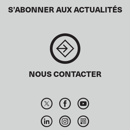
S’ABONNER AUX ACTUALITÉS
NOUS CONTACTER