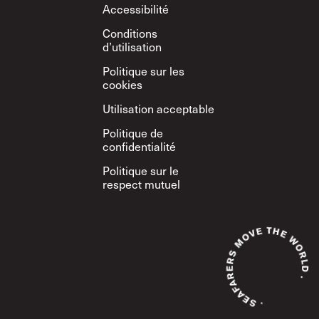
Footer
Accessibilité
Conditions
d’utilisation
Politique sur les
cookies
Utilisation acceptable
Politique de
confidentialité
Politique sur le
respect mutuel