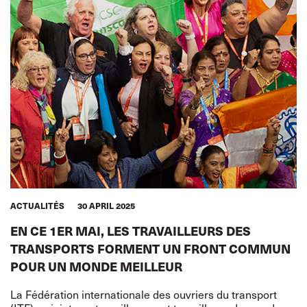
ACTUALITÉS
30 APRIL 2025
EN CE 1ER MAI, LES TRAVAILLEURS DES
TRANSPORTS FORMENT UN FRONT COMMUN
POUR UN MONDE MEILLEUR
La Fédération internationale des ouvriers du transport