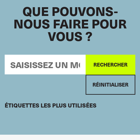
QUE POUVONS-
NOUS FAIRE POUR
VOUS ?
ÉTIQUETTES LES PLUS UTILISÉES