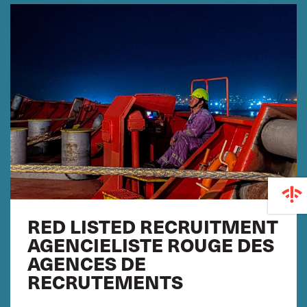
RED LISTED RECRUITMENT
AGENCIELISTE ROUGE DES
AGENCES DE
RECRUTEMENTS