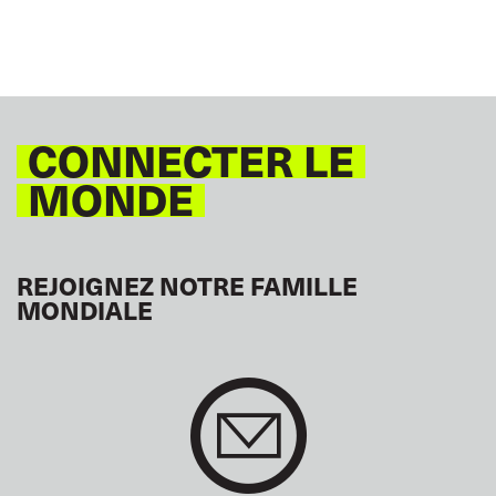
CONNECTER LE
MONDE
REJOIGNEZ NOTRE FAMILLE
MONDIALE