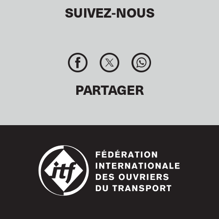
SUIVEZ-NOUS
PARTAGER