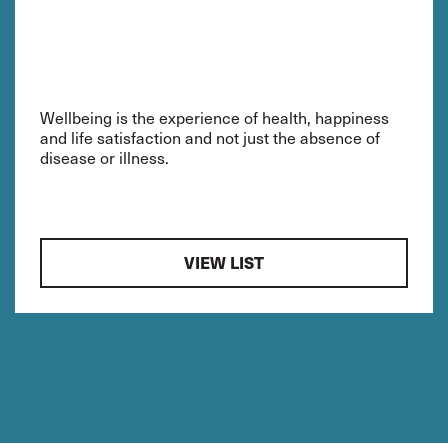
Wellbeing is the experience of health, happiness
and life satisfaction and not just the absence of
disease or illness.
VIEW LIST