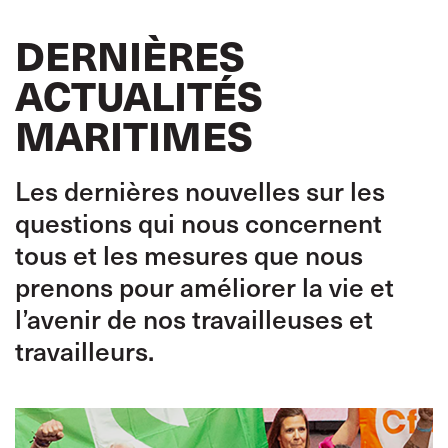
DERNIÈRES
ACTUALITÉS
MARITIMES
Les dernières nouvelles sur les
questions qui nous concernent
tous et les mesures que nous
prenons pour améliorer la vie et
l’avenir de nos travailleuses et
travailleurs.