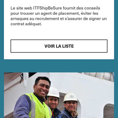
Le site web ITFShipBeSure fournit des conseils
pour trouver un agent de placement, éviter les
arnaques au recrutement et s’assurer de signer un
contrat adéquat.
VOIR LA LISTE