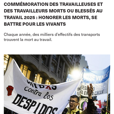
COMMÉMORATION DES TRAVAILLEUSES ET
DES TRAVAILLEURS MORTS OU BLESSÉS AU
TRAVAIL 2025 : HONORER LES MORTS, SE
BATTRE POUR LES VIVANTS
Chaque année, des milliers d’effectifs des transports
trouvent la mort au travail.