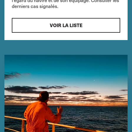
derniers cas signalés.
VOIR LA LISTE