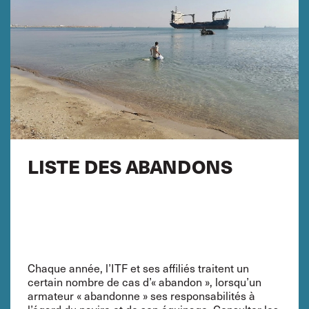
LISTE DES ABANDONS
Chaque année, l’ITF et ses affiliés traitent un
certain nombre de cas d’« abandon », lorsqu’un
armateur « abandonne » ses responsabilités à
l’égard du navire et de son équipage. Consulter les