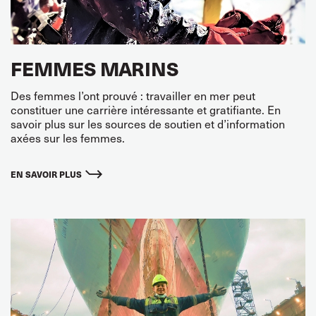
FEMMES MARINS
Des femmes l’ont prouvé : travailler en mer peut
constituer une carrière intéressante et gratifiante. En
savoir plus sur les sources de soutien et d’information
axées sur les femmes.
EN SAVOIR PLUS