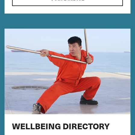
WELLBEING DIRECTORY