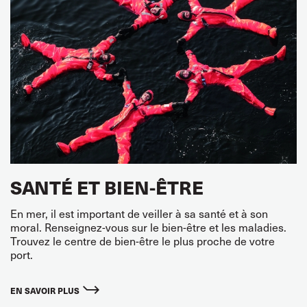
SANTÉ ET BIEN-ÊTRE
En mer, il est important de veiller à sa santé et à son
moral. Renseignez-vous sur le bien-être et les maladies.
Trouvez le centre de bien-être le plus proche de votre
port.
EN SAVOIR PLUS