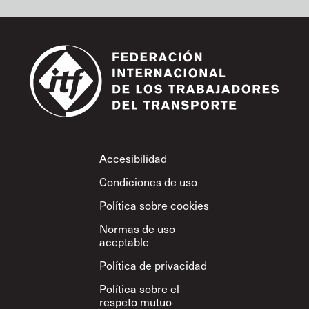
Footer
Accesibilidad
Condiciones de uso
Política sobre cookies
Normas de uso
aceptable
Política de privacidad
Política sobre el
respeto mutuo