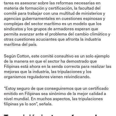
tarea es asesorar sobre las reformas necesarias en
materia de formación y certificación, la facultad del
comité para trabajar con una multitud de ministerios y
agencias gubernamentales en cuestiones espinosas y
complejas del sector marítimo es un modelo que los
sindicatos y los grupos de armadores esperan que
permita avanzar ante el problema del cambio climático y
otras cuestiones acuciantes que afronta la industria
marítima del país.
Según Cotton, este comité consultivo es un solo ejemplo
de la manera en que el sector ha demostrado que
Filipinas está ahora en la senda correcta para realizar las
mejoras que la industria, las tripulaciones y los
organismos reguladores vienen reivindicando.
“Estoy seguro de que conseguiremos que un certificado
emitido en Filipinas sea sinónimo de la mejor calidad a
nivel mundial. En muchos aspectos, las tripulaciones
filipinas ya lo son”, señala.