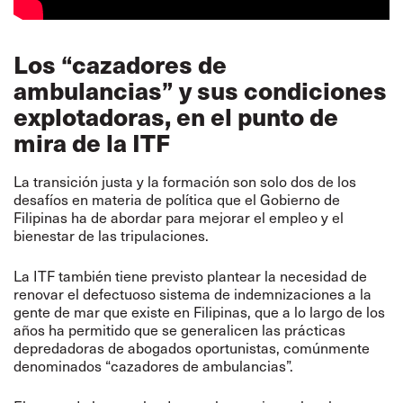
Los “cazadores de
ambulancias” y sus condiciones
explotadoras, en el punto de
mira de la ITF
La transición justa y la formación son solo dos de los
desafíos en materia de política que el Gobierno de
Filipinas ha de abordar para mejorar el empleo y el
bienestar de las tripulaciones.
La ITF también tiene previsto plantear la necesidad de
renovar el defectuoso sistema de indemnizaciones a la
gente de mar que existe en Filipinas, que a lo largo de los
años ha permitido que se generalicen las prácticas
depredadoras de abogados oportunistas, comúnmente
denominados “cazadores de ambulancias”.