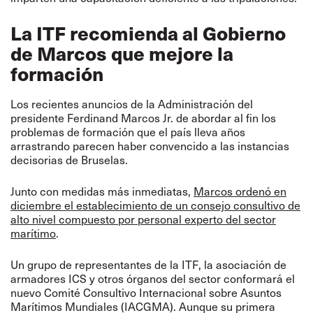
La ITF recomienda al Gobierno
de Marcos que mejore la
formación
Los recientes anuncios de la Administración del
presidente Ferdinand Marcos Jr. de abordar al fin los
problemas de formación que el país lleva años
arrastrando parecen haber convencido a las instancias
decisorias de Bruselas.
Junto con medidas más inmediatas,
Marcos ordenó en
diciembre el establecimiento de un consejo consultivo de
alto nivel compuesto por personal experto del sector
marítimo
.
Un grupo de representantes de la ITF, la asociación de
armadores ICS y otros órganos del sector conformará el
nuevo Comité Consultivo Internacional sobre Asuntos
Marítimos Mundiales (IACGMA). Aunque su primera