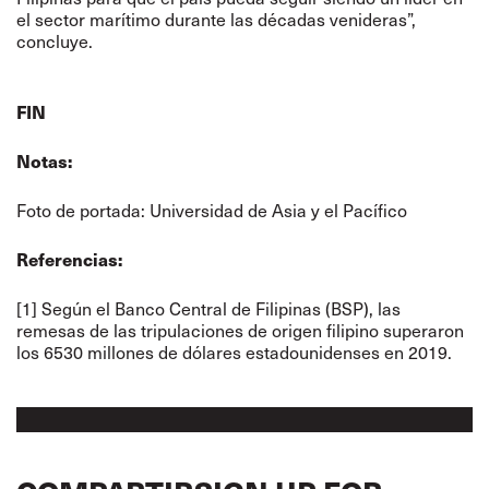
el sector marítimo durante las décadas venideras”,
concluye.
FIN
Notas:
Foto de portada: Universidad de Asia y el Pacífico
Referencias:
[1] Según el Banco Central de Filipinas (BSP), las
remesas de las tripulaciones de origen filipino superaron
los 6530 millones de dólares estadounidenses en 2019.