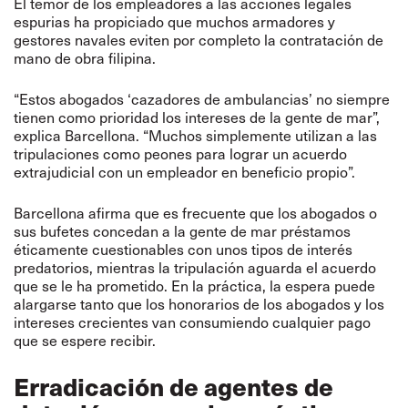
El temor de los empleadores a las acciones legales
espurias ha propiciado que muchos armadores y
gestores navales eviten por completo la contratación de
mano de obra filipina.
“Estos abogados ‘cazadores de ambulancias’ no siempre
tienen como prioridad los intereses de la gente de mar”,
explica Barcellona. “Muchos simplemente utilizan a las
tripulaciones como peones para lograr un acuerdo
extrajudicial con un empleador en beneficio propio”.
Barcellona afirma que es frecuente que los abogados o
sus bufetes concedan a la gente de mar préstamos
éticamente cuestionables con unos tipos de interés
predatorios, mientras la tripulación aguarda el acuerdo
que se le ha prometido. En la práctica, la espera puede
alargarse tanto que los honorarios de los abogados y los
intereses crecientes van consumiendo cualquier pago
que se espere recibir.
Erradicación de agentes de