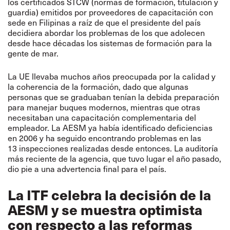
los certificados STCW (normas de formación, titulación y
guardia) emitidos por proveedores de capacitación con
sede en Filipinas a raíz de que el presidente del país
decidiera abordar los problemas de los que adolecen
desde hace décadas los sistemas de formación para la
gente de mar.
La UE llevaba muchos años preocupada por la calidad y
la coherencia de la formación, dado que algunas
personas que se graduaban tenían la debida preparación
para manejar buques modernos, mientras que otras
necesitaban una capacitación complementaria del
empleador. La AESM ya había identificado deficiencias
en 2006 y ha seguido encontrando problemas en las
13 inspecciones realizadas desde entonces. La auditoría
más reciente de la agencia, que tuvo lugar el año pasado,
dio pie a una advertencia final para el país.
La ITF celebra la decisión de la
AESM y se muestra optimista
con respecto a las reformas