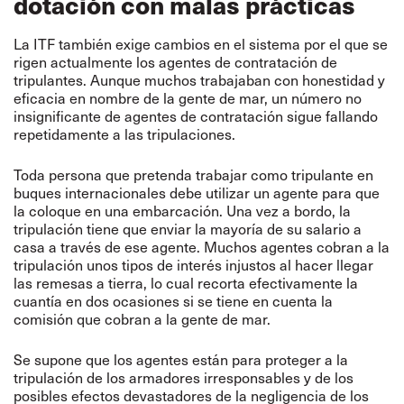
dotación con malas prácticas
La ITF también exige cambios en el sistema por el que se
rigen actualmente los agentes de contratación de
tripulantes. Aunque muchos trabajaban con honestidad y
eficacia en nombre de la gente de mar, un número no
insignificante de agentes de contratación sigue fallando
repetidamente a las tripulaciones.
Toda persona que pretenda trabajar como tripulante en
buques internacionales debe utilizar un agente para que
la coloque en una embarcación. Una vez a bordo, la
tripulación tiene que enviar la mayoría de su salario a
casa a través de ese agente. Muchos agentes cobran a la
tripulación unos tipos de interés injustos al hacer llegar
las remesas a tierra, lo cual recorta efectivamente la
cuantía en dos ocasiones si se tiene en cuenta la
comisión que cobran a la gente de mar.
Se supone que los agentes están para proteger a la
tripulación de los armadores irresponsables y de los
posibles efectos devastadores de la negligencia de los