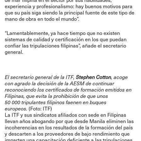
experiencia y profesionalismo: hay buenos motivos para
que su país siga siendo la principal fuente de este tipo de
mano de obra en todo el mundo”.
“Lamentablemente, ya hace tiempo que no existen
sistemas de calidad y certificación en los que puedan
confiar las tripulaciones filipinas”, añade el secretario
general.
El secretario general de la ITF,
Stephen Cotton
, acoge
con agrado la decisión de la AESM de continuar
reconociendo los certificados de formación emitidos en
Filipinas, que evita la prohibición de que unos
50 000 tripulantes filipinos faenen en buques
europeos.
(Foto: ITF)
La ITF y sus sindicatos afiliados con sede en Filipinas
llevan años abogando por que desde Manila eliminen las
incoherencias en los resultados de la formación del país
y descarten a los proveedores de bajo rendimiento que
imparten una capacitación deficiente a las tripulaciones.