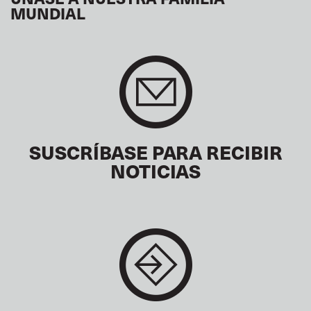
MUNDIAL
SUSCRÍBASE PARA RECIBIR
NOTICIAS