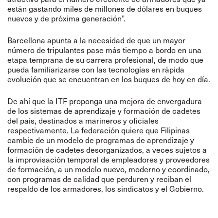
están gastando miles de millones de dólares en buques
nuevos y de próxima generación”.
Barcellona apunta a la necesidad de que un mayor
número de tripulantes pase más tiempo a bordo en una
etapa temprana de su carrera profesional, de modo que
pueda familiarizarse con las tecnologías en rápida
evolución que se encuentran en los buques de hoy en día.
De ahí que la ITF proponga una mejora de envergadura
de los sistemas de aprendizaje y formación de cadetes
del país, destinados a marineros y oficiales
respectivamente. La federación quiere que Filipinas
cambie de un modelo de programas de aprendizaje y
formación de cadetes desorganizados, a veces sujetos a
la improvisación temporal de empleadores y proveedores
de formación, a un modelo nuevo, moderno y coordinado,
con programas de calidad que perduren y reciban el
respaldo de los armadores, los sindicatos y el Gobierno.