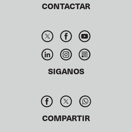
CONTACTAR
SIGANOS
COMPARTIR