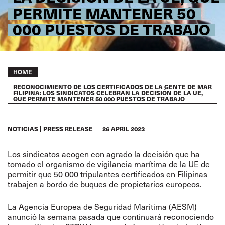
PERMITE MANTENER 50
000 PUESTOS DE TRABAJO
Breadcrumb
HOME
RECONOCIMIENTO DE LOS CERTIFICADOS DE LA GENTE DE MAR
FILIPINA: LOS SINDICATOS CELEBRAN LA DECISIÓN DE LA UE,
QUE PERMITE MANTENER 50 000 PUESTOS DE TRABAJO
NOTICIAS
PRESS RELEASE
26 APRIL 2023
Los sindicatos acogen con agrado la decisión que ha
tomado el organismo de vigilancia marítima de la UE de
permitir que 50 000 tripulantes certificados en Filipinas
trabajen a bordo de buques de propietarios europeos.
La Agencia Europea de Seguridad Marítima (AESM)
anunció la semana pasada que continuará reconociendo