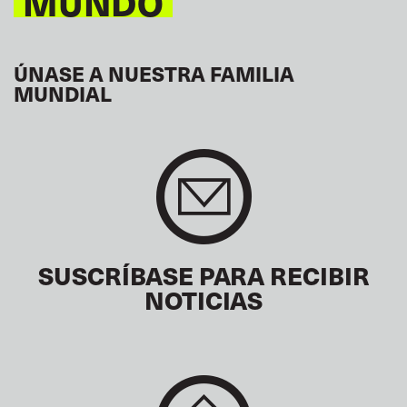
MUNDO
ÚNASE A NUESTRA FAMILIA
MUNDIAL
SUSCRÍBASE PARA RECIBIR
NOTICIAS