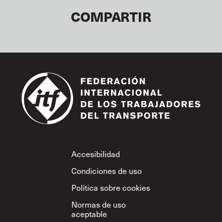
COMPARTIR
Footer
Accesibilidad
Condiciones de uso
Política sobre cookies
Normas de uso
aceptable