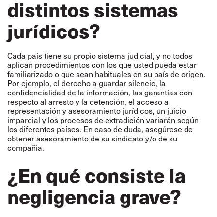
distintos sistemas
jurídicos?
Cada país tiene su propio sistema judicial, y no todos
aplican procedimientos con los que usted pueda estar
familiarizado o que sean habituales en su país de origen.
Por ejemplo, el derecho a guardar silencio, la
confidencialidad de la información, las garantías con
respecto al arresto y la detención, el acceso a
representación y asesoramiento jurídicos, un juicio
imparcial y los procesos de extradición variarán según
los diferentes países. En caso de duda, asegúrese de
obtener asesoramiento de su sindicato y/o de su
compañía.
¿En qué consiste la
negligencia grave?