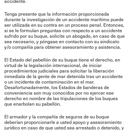
accidente.
Tenga presente que la información proporcionada
durante la investigación de un accidente marítimo puede
ser utilizada en su contra en un proceso penal. Entonces,
si se le formulan preguntas con respecto a un accidente
sufrido por su buque, solicite un abogado, en caso de que
sea necesario, y póngase en contacto con su sindicato
y/o compañía para obtener asesoramiento y asistencia.
El Estado del pabellón de su buque tiene el derecho, en
virtud de la legislación internacional, de iniciar
procedimientos judiciales para solicitar la liberación
inmediata de la gente de mar detenida tras un accidente
o un incidente de contaminación en el mar.
Desafortunadamente, los Estados de banderas de
conveniencia son muy conocidos por no ejercer ese
derecho en nombre de las tripulaciones de los buques
que enarbolan su pabellón.
El armador y la compañía de seguros de su buque
deberían proporcionarle a usted apoyo y asesoramiento
jurídico en caso de que usted sea arrestado o detenido, y