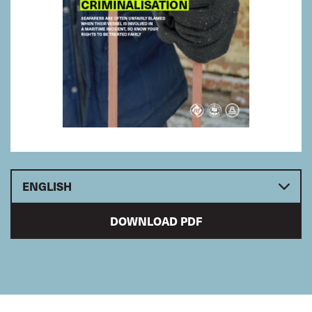
ENGLISH
DOWNLOAD PDF