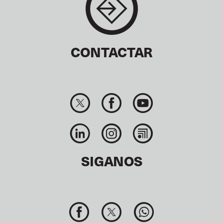
CONTACTAR
SIGANOS