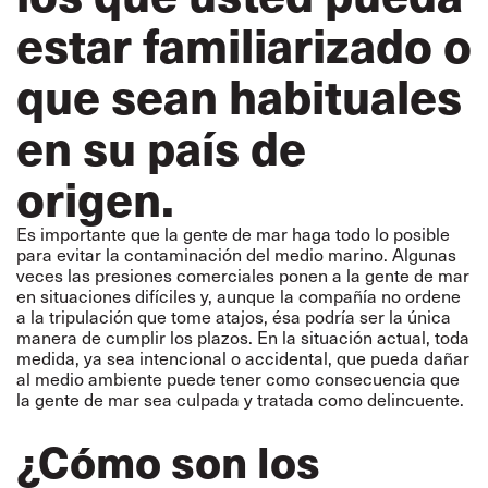
estar familiarizado o
que sean habituales
en su país de
origen.
Es importante que la gente de mar haga todo lo posible
para evitar la contaminación del medio marino. Algunas
veces las presiones comerciales ponen a la gente de mar
en situaciones difíciles y, aunque la compañía no ordene
a la tripulación que tome atajos, ésa podría ser la única
manera de cumplir los plazos. En la situación actual, toda
medida, ya sea intencional o accidental, que pueda dañar
al medio ambiente puede tener como consecuencia que
la gente de mar sea culpada y tratada como delincuente.
¿Cómo son los