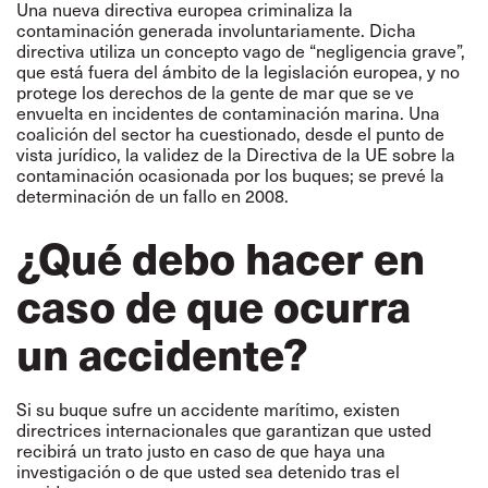
Una nueva directiva europea criminaliza la
contaminación generada involuntariamente. Dicha
directiva utiliza un concepto vago de “negligencia grave”,
que está fuera del ámbito de la legislación europea, y no
protege los derechos de la gente de mar que se ve
envuelta en incidentes de contaminación marina. Una
coalición del sector ha cuestionado, desde el punto de
vista jurídico, la validez de la Directiva de la UE sobre la
contaminación ocasionada por los buques; se prevé la
determinación de un fallo en 2008.
¿Qué debo hacer en
caso de que ocurra
un accidente?
Si su buque sufre un accidente marítimo, existen
directrices internacionales que garantizan que usted
recibirá un trato justo en caso de que haya una
investigación o de que usted sea detenido tras el