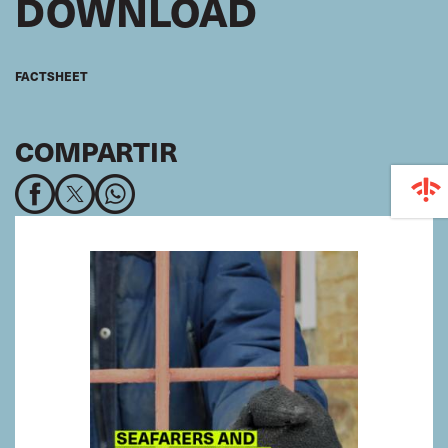
DOWNLOAD
FACTSHEET
COMPARTIR