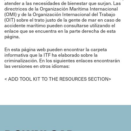
atender a las necesidades de bienestar que surjan. Las
directrices de la Organización Marítima Internacional
(OMI) y de la Organización Internacional del Trabajo
(OIT) sobre el trato justo de la gente de mar en caso de
accidente marítimo pueden consultarse utilizando el
enlace que se encuentra en la parte derecha de esta
página.
En esta página web pueden encontrar la carpeta
informativa que la ITF ha elaborado sobre la
criminalización. En los siguientes enlaces encontrarán
las versiones en otros idiomas:
< ADD TOOL KIT TO THE RESOURCES SECTION>