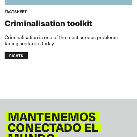
FACTSHEET
Criminalisation toolkit
Criminalisation is one of the most serious problems
facing seafarers today.
RIGHTS
MANTENEMOS
CONECTADO EL