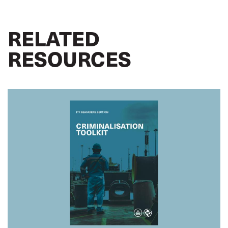
RELATED
RESOURCES