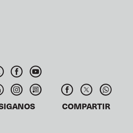
SIGANOS
COMPARTIR