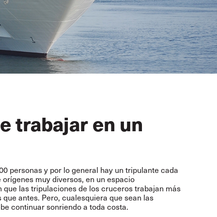
e trabajar en un
0 personas y por lo general hay un tripulante cada
e orígenes muy diversos, en un espacio
 que las tripulaciones de los cruceros trabajan más
 que antes. Pero, cualesquiera que sean las
ebe continuar sonriendo a toda costa.