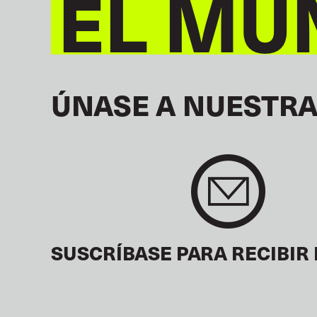
EL MU
ÚNASE A NUESTRA
SUSCRÍBASE PARA RECIBIR 