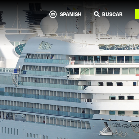
N
SPANISH
BUSCAR