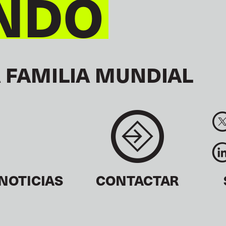
NDO
 FAMILIA MUNDIAL
NOTICIAS
CONTACTAR