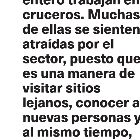
cruceros. Muchas
de ellas se siente
atraídas por el
sector, puesto qu
es una manera de
visitar sitios
lejanos, conocer a
nuevas personas y
al mismo tiempo,