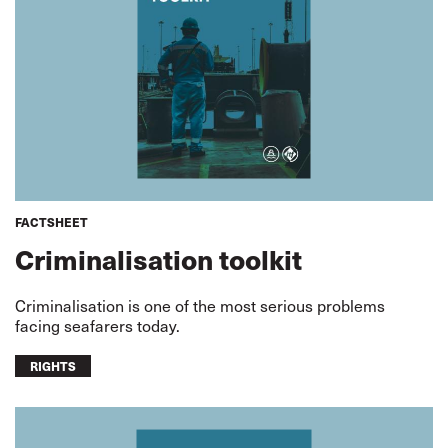
FACTSHEET
Criminalisation toolkit
Criminalisation is one of the most serious problems
facing seafarers today.
RIGHTS