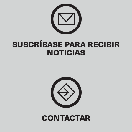
SUSCRÍBASE PARA RECIBIR
NOTICIAS
CONTACTAR