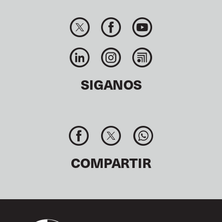
SIGANOS
COMPARTIR