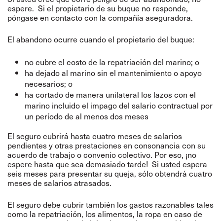
espere. Si el propietario de su buque no responde,
póngase en contacto con la compañía aseguradora.
El abandono ocurre cuando el propietario del buque:
no cubre el costo de la repatriación del marino; o
ha dejado al marino sin el mantenimiento o apoyo
necesarios; o
ha cortado de manera unilateral los lazos con el
marino incluido el impago del salario contractual por
un período de al menos dos meses
El seguro cubrirá hasta cuatro meses de salarios
pendientes y otras prestaciones en consonancia con su
acuerdo de trabajo o convenio colectivo. Por eso, ¡no
espere hasta que sea demasiado tarde! Si usted espera
seis meses para presentar su queja, sólo obtendrá cuatro
meses de salarios atrasados.
El seguro debe cubrir también los gastos razonables tales
como la repatriación, los alimentos, la ropa en caso de