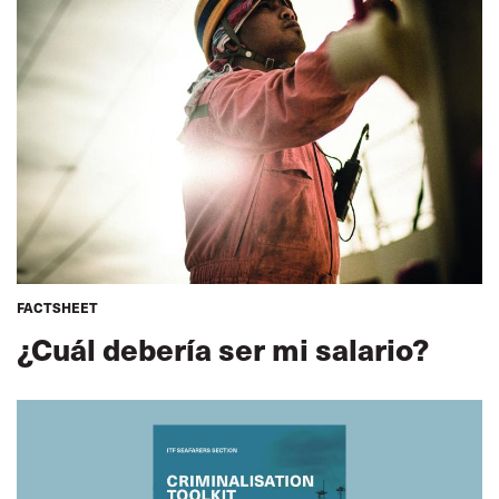
FACTSHEET
¿Cuál debería ser mi salario?