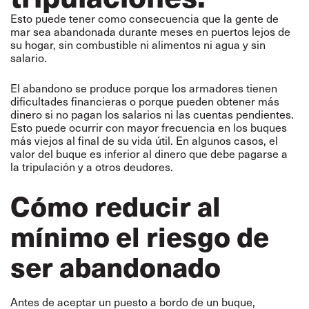
Esto puede tener como consecuencia que la gente de
mar sea abandonada durante meses en puertos lejos de
su hogar, sin combustible ni alimentos ni agua y sin
salario.
El abandono se produce porque los armadores tienen
dificultades financieras o porque pueden obtener más
dinero si no pagan los salarios ni las cuentas pendientes.
Esto puede ocurrir con mayor frecuencia en los buques
más viejos al final de su vida útil. En algunos casos, el
valor del buque es inferior al dinero que debe pagarse a
la tripulación y a otros deudores.
Cómo reducir al
mínimo el riesgo de
ser abandonado
Antes de aceptar un puesto a bordo de un buque,