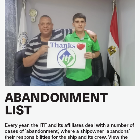
ABANDONMENT
LIST
Every year, the ITF and its affiliates deal with a number of
cases of ‘abandonment’, where a shipowner ‘abandons’
their responsibilities for the ship and its crew. View the