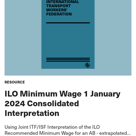
RESOURCE
ILO Minimum Wage 1 January
2024 Consolidated
Interpretation
Using Joint ITF/ISF Interpretation of the ILO
Recommended Minimum Wage for an AB - extrapolated