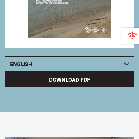
ENGLISH
DOWNLOAD PDF