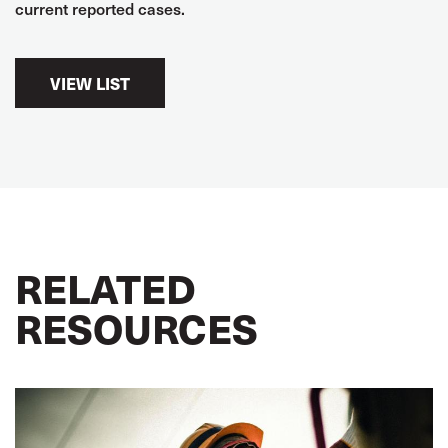
current reported cases.
VIEW LIST
RELATED
RESOURCES