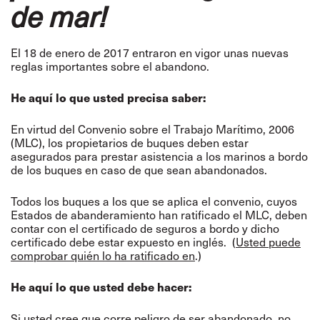
de mar!
El 18 de enero de 2017 entraron en vigor unas nuevas
reglas importantes sobre el abandono.
He aquí lo que usted precisa saber:
En virtud del Convenio sobre el Trabajo Marítimo, 2006
(MLC), los propietarios de buques deben estar
asegurados para prestar asistencia a los marinos a bordo
de los buques en caso de que sean abandonados.
Todos los buques a los que se aplica el convenio, cuyos
Estados de abanderamiento han ratificado el MLC, deben
contar con el certificado de seguros a bordo y dicho
certificado debe estar expuesto en inglés. (
Usted puede
comprobar quién lo ha ratificado en
.)
He aquí lo que usted debe hacer:
Si usted cree que corre peligro de ser abandonado, no