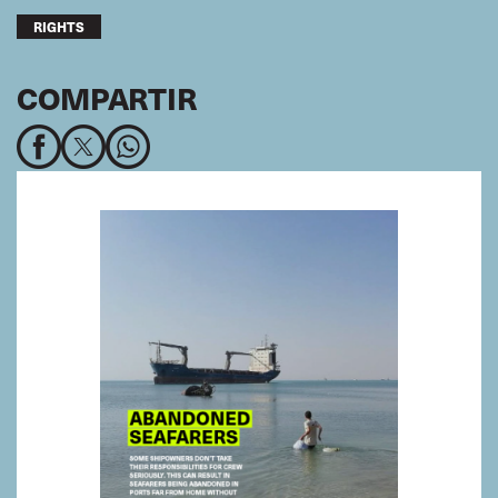
RIGHTS
COMPARTIR