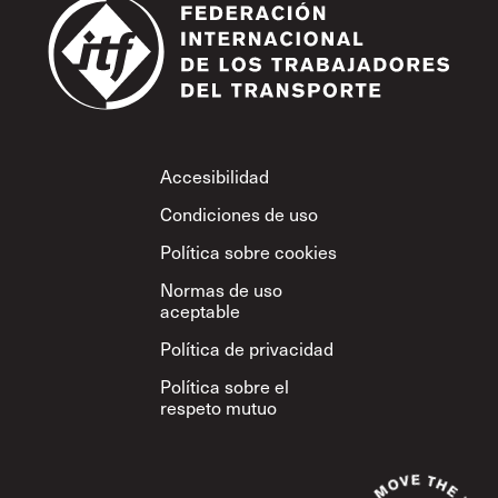
Footer
Accesibilidad
Condiciones de uso
Política sobre cookies
Normas de uso
aceptable
Política de privacidad
Política sobre el
respeto mutuo