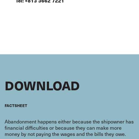
Tel: +813 3662 7221
DOWNLOAD
FACTSHEET
Abandonment happens either because the shipowner has
financial difficulties or because they can make more
money by not paying the wages and the bills they owe.