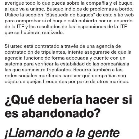
averigue todo lo que pueda sobre la compañía y el buque
al que va a unirse. Busque indicios de problemas a bordo.
Utilice la sección “Búsqueda de buques” de este sitio web
para comprobar si el buque está cubierto por un acuerdo
de la ITF y los resultados de las inspecciones de la ITF
que se hubieran realizado.
Si usted está contratado a través de una agencia de
contratación de tripulantes, intente asegurarse de que la
agencia funcione de forma adecuada y cuente con un
sistema para verificar la estabilidad de las compañías a
las que suministra tripulantes. Recurra también a las
redes sociales marítimas para ver qué compañías son
objeto de quejas frecuentes por parte de otros marinos.
¿Qué debería hacer si
es abandonado?
¡Llamando a la gente