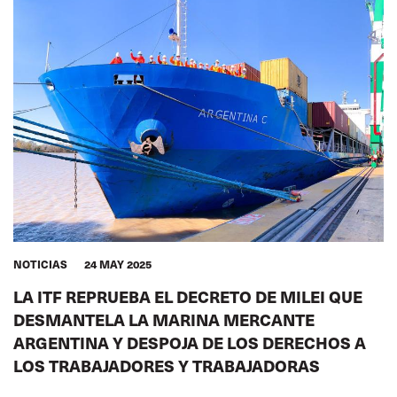
NOTICIAS
24 MAY 2025
LA ITF REPRUEBA EL DECRETO DE MILEI QUE
DESMANTELA LA MARINA MERCANTE
ARGENTINA Y DESPOJA DE LOS DERECHOS A
LOS TRABAJADORES Y TRABAJADORAS