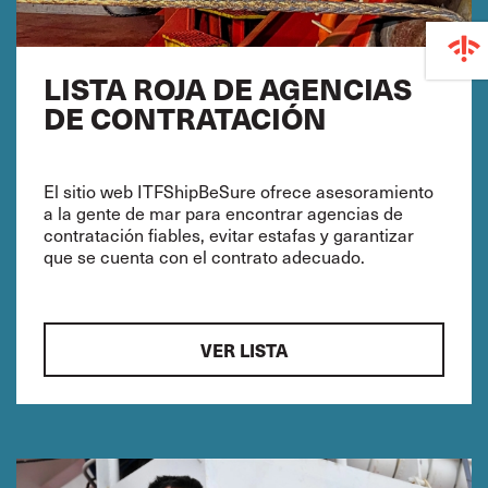
LISTA ROJA DE AGENCIAS
DE CONTRATACIÓN
El sitio web ITFShipBeSure ofrece asesoramiento
a la gente de mar para encontrar agencias de
contratación fiables, evitar estafas y garantizar
que se cuenta con el contrato adecuado.
VER LISTA