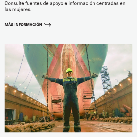
Consulte fuentes de apoyo e información centradas en
las mujeres.
MÁS INFORMACIÓN