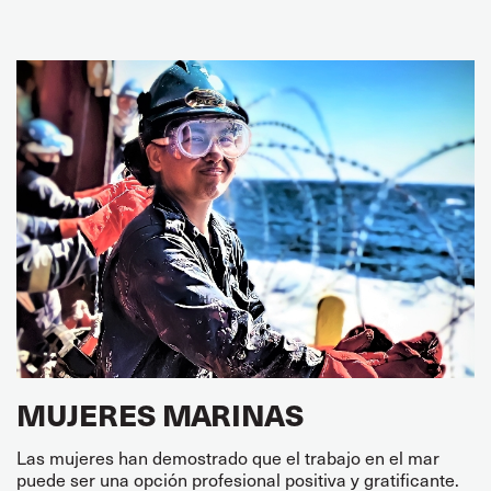
MUJERES MARINAS
Las mujeres han demostrado que el trabajo en el mar
puede ser una opción profesional positiva y gratificante.