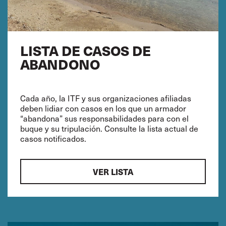
LISTA DE CASOS DE
ABANDONO
Cada año, la ITF y sus organizaciones afiliadas
deben lidiar con casos en los que un armador
“abandona” sus responsabilidades para con el
buque y su tripulación. Consulte la lista actual de
casos notificados.
VER LISTA