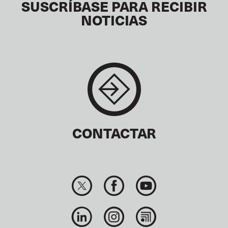
SUSCRÍBASE PARA RECIBIR
NOTICIAS
CONTACTAR