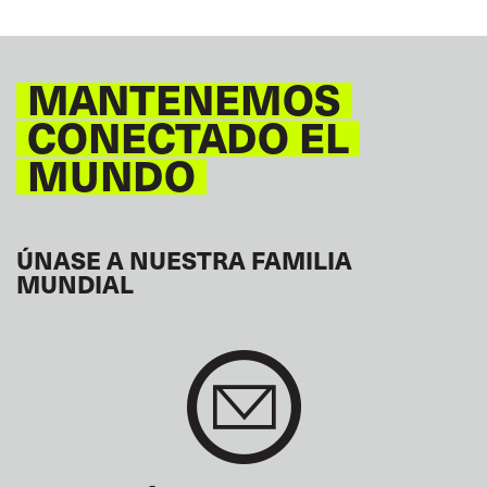
MANTENEMOS
CONECTADO EL
MUNDO
ÚNASE A NUESTRA FAMILIA
MUNDIAL