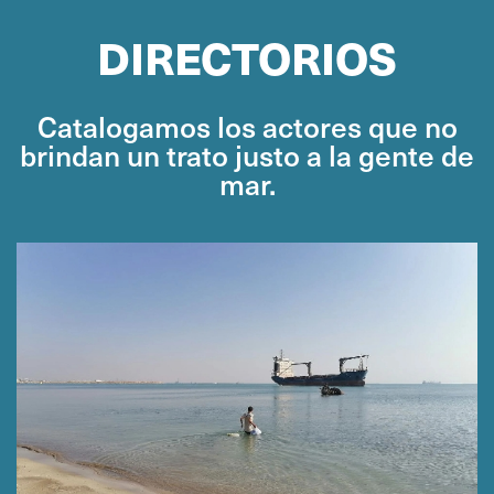
DIRECTORIOS
Catalogamos los actores que no
brindan un trato justo a la gente de
mar.