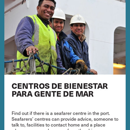
CENTROS DE BIENESTAR
PARA GENTE DE MAR
Find out if there is a seafarer centre in the port.
Seafarers’ centres can provide advice, someone to
talk to, facilities to contact home and a place