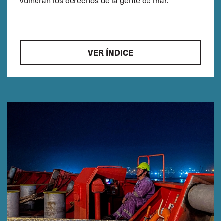
vulneran los derechos de la gente de mar.
VER ÍNDICE