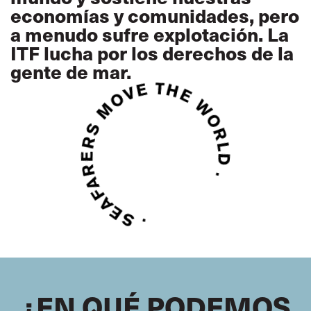
economías y comunidades, pero
a menudo sufre explotación. La
ITF lucha por los derechos de la
gente de mar.
¿EN QUÉ PODEMOS