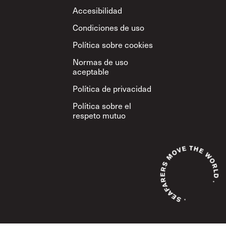
Footer
Accesibilidad
Condiciones de uso
Política sobre cookies
Normas de uso
aceptable
Política de privacidad
Política sobre el
respeto mutuo