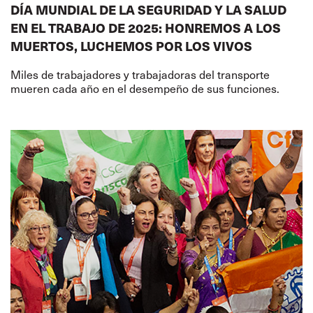
DÍA MUNDIAL DE LA SEGURIDAD Y LA SALUD
EN EL TRABAJO DE 2025: HONREMOS A LOS
MUERTOS, LUCHEMOS POR LOS VIVOS
Miles de trabajadores y trabajadoras del transporte
mueren cada año en el desempeño de sus funciones.