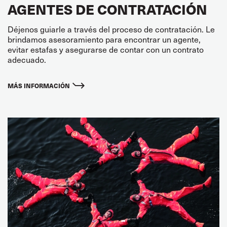
AGENTES DE CONTRATACIÓN
Déjenos guiarle a través del proceso de contratación. Le
brindamos asesoramiento para encontrar un agente,
evitar estafas y asegurarse de contar con un contrato
adecuado.
MÁS INFORMACIÓN