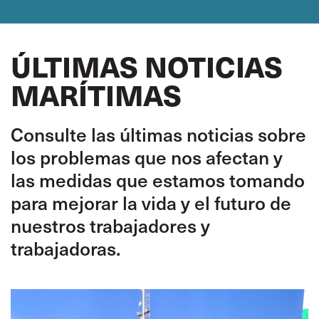
ÚLTIMAS NOTICIAS
MARÍTIMAS
Consulte las últimas noticias sobre
los problemas que nos afectan y
las medidas que estamos tomando
para mejorar la vida y el futuro de
nuestros trabajadores y
trabajadoras.