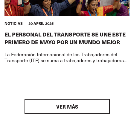
NOTICIAS
30 APRIL 2025
EL PERSONAL DEL TRANSPORTE SE UNE ESTE
PRIMERO DE MAYO POR UN MUNDO MEJOR
La Federación Internacional de los Trabajadores del
Transporte (ITF) se suma a trabajadores y trabajadoras
de todo el mundo para celebrar el Primero de Mayo, un
día de solidaridad,
VER MÁS