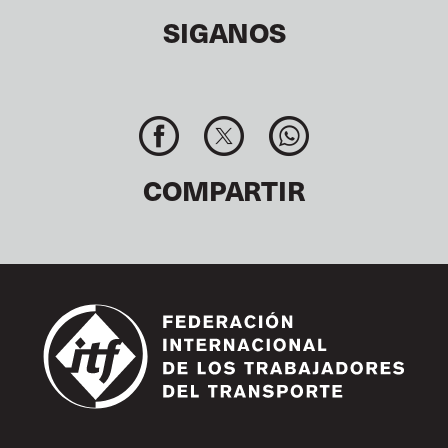
SIGANOS
COMPARTIR