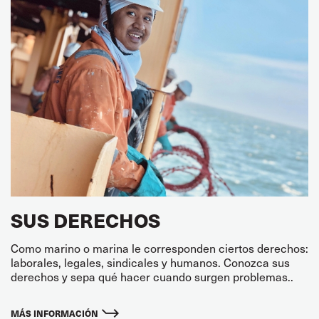
SUS DERECHOS
Como marino o marina le corresponden ciertos derechos:
laborales, legales, sindicales y humanos. Conozca sus
derechos y sepa qué hacer cuando surgen problemas..
MÁS INFORMACIÓN