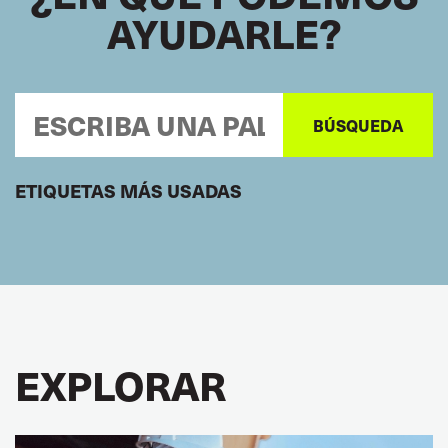
AYUDARLE?
ETIQUETAS MÁS USADAS
EXPLORAR