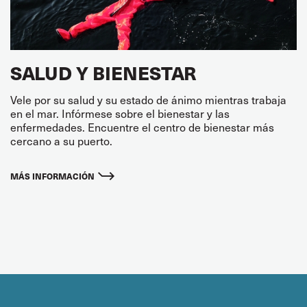
SALUD Y BIENESTAR
Vele por su salud y su estado de ánimo mientras trabaja
en el mar. Infórmese sobre el bienestar y las
enfermedades. Encuentre el centro de bienestar más
cercano a su puerto.
MÁS INFORMACIÓN