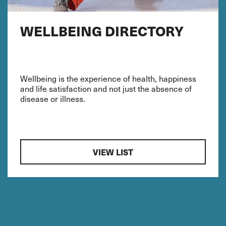
WELLBEING DIRECTORY
Wellbeing is the experience of health, happiness
and life satisfaction and not just the absence of
disease or illness.
VIEW LIST