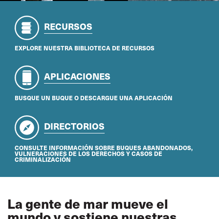
RECURSOS
EXPLORE NUESTRA BIBLIOTECA DE RECURSOS
APLICACIONES
BUSQUE UN BUQUE O DESCARGUE UNA APLICACIÓN
DIRECTORIOS
CONSULTE INFORMACIÓN SOBRE BUQUES ABANDONADOS,
VULNERACIONES DE LOS DERECHOS Y CASOS DE
CRIMINALIZACIÓN
La gente de mar mueve el
mundo y sostiene nuestras