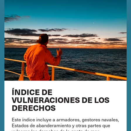
ÍNDICE DE
VULNERACIONES DE LOS
DERECHOS
Este índice incluye a armadores, gestores navales,
Estados de abanderamiento y otras partes que