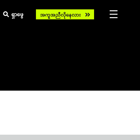
Need
ရှာဖွေ
အကူအညီလိုနေလား
help
now?