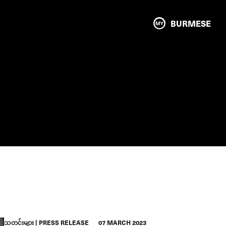
BURMESE
သတင်းများ
PRESS RELEASE
07 MARCH 2023