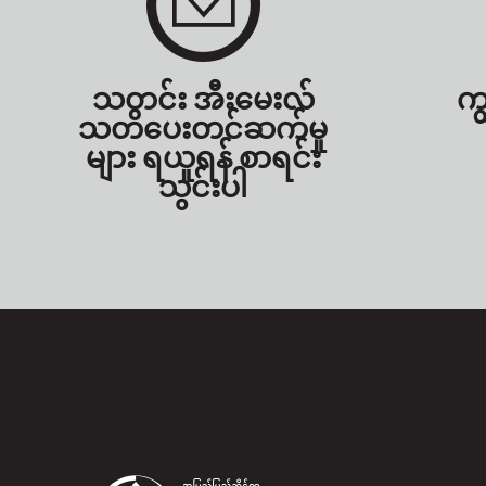
သတင်း အီးမေးလ်
ကျ
သတိပေးတင်ဆက်မှု
များ ရယူရန် စာရင်း
သွင်းပါ