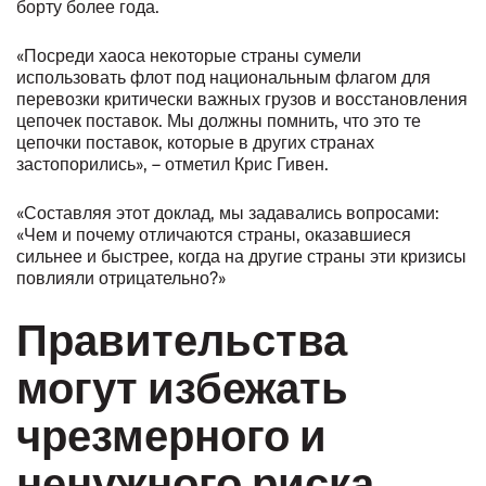
борту более года.
«Посреди хаоса некоторые страны сумели
использовать флот под национальным флагом для
перевозки критически важных грузов и восстановления
цепочек поставок. Мы должны помнить, что это те
цепочки поставок, которые в других странах
застопорились», – отметил Крис Гивен.
«Составляя этот доклад, мы задавались вопросами:
«Чем и почему отличаются страны, оказавшиеся
сильнее и быстрее, когда на другие страны эти кризисы
повлияли отрицательно?»
Правительства
могут избежать
чрезмерного и
ненужного риска