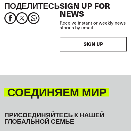
ПОДЕЛИТЕСЬ
SIGN UP FOR
NEWS
Receive instant or weekly news
stories by email.
SIGN UP
СОЕДИНЯЕМ МИР
ПРИСОЕДИНЯЙТЕСЬ К НАШЕЙ
ГЛОБАЛЬНОЙ СЕМЬЕ