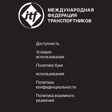
Footer
Доступность
Условия
использования
Политике Куки
использования
Политика
конфиденциальности
Политика взаимного
уважения