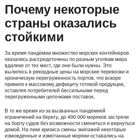
Почему некоторые
страны оказались
стойкими
За время пандемии множество морских контейнеров
оказались рассредоточены по разным уголкам мира
вдалеке от тех мест, где они были нужны. Это
вылилось в рекордные цены на морские перевозки и
хроническую перегруженность портов, что вскоре
привело к массовому дефициту готовой продукции,
оставляя потребителей бессильными перед
перегруженными цепочками поставок.
В то же время из-за вызванных пандемией
ограничений на берегу, до 400 000 моряков застряли
на борту судов без возможности смениться и вернуться
домой. На пике кризиса смены экипажей некоторые
изможденные и измотанные моряки оставались на