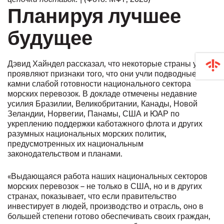
Планируя лучшее
будущее
Дэвид Хайндел рассказал, что некоторые страны уже
проявляют признаки того, что они учли подводные
камни слабой готовности национального сектора
морских перевозок. В докладе отмечены недавние
усилия Бразилии, Великобритании, Канады, Новой
Зеландии, Норвегии, Панамы, США и ЮАР по
укреплению поддержки каботажного флота и других
разумных национальных морских политик,
предусмотренных их национальным
законодательством и планами.
«Выдающаяся работа наших национальных секторов
морских перевозок – не только в США, но и в других
странах, показывает, что если правительство
инвестирует в людей, производство и отрасль, оно в
большей степени готово обеспечивать своих граждан,