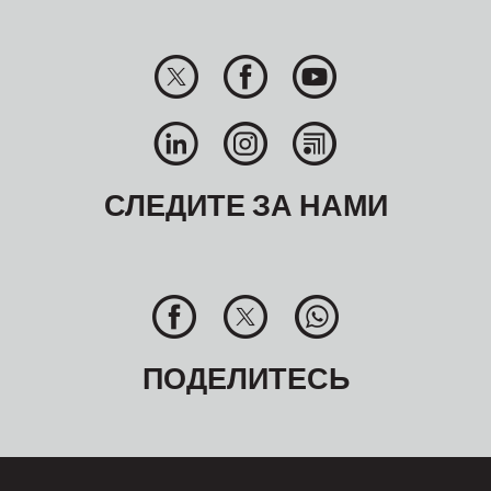
СЛЕДИТЕ ЗА НАМИ
ПОДЕЛИТЕСЬ