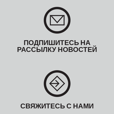
ПОДПИШИТЕСЬ НА
РАССЫЛКУ НОВОСТЕЙ
СВЯЖИТЕСЬ С НАМИ