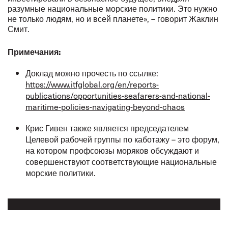
разумные национальные морские политики. Это нужно
не только людям, но и всей планете», – говорит Жаклин
Смит.
Примечания:
Доклад можно прочесть по ссылке:
https://www.itfglobal.org/en/reports-
publications/opportunities-seafarers-and-national-
maritime-policies-navigating-beyond-chaos
Крис Гивен также является председателем
Целевой рабочей группы по каботажу – это форум,
на котором профсоюзы моряков обсуждают и
совершенствуют соответствующие национальные
морские политики.