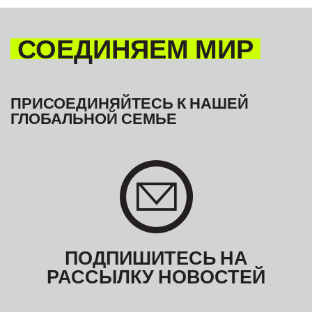
СОЕДИНЯЕМ МИР
ПРИСОЕДИНЯЙТЕСЬ К НАШЕЙ
ГЛОБАЛЬНОЙ СЕМЬЕ
ПОДПИШИТЕСЬ НА
РАССЫЛКУ НОВОСТЕЙ