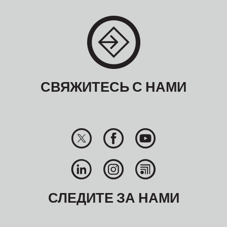
СВЯЖИТЕСЬ С НАМИ
СЛЕДИТЕ ЗА НАМИ