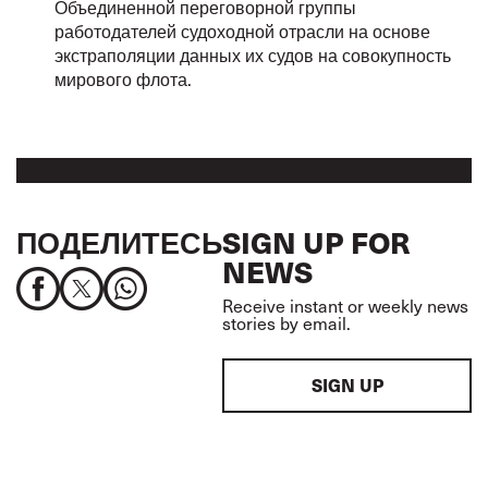
Объединенной переговорной группы
работодателей судоходной отрасли на основе
экстраполяции данных их судов на совокупность
мирового флота.
ПОДЕЛИТЕСЬ
SIGN UP FOR
NEWS
Receive instant or weekly news
stories by email.
SIGN UP