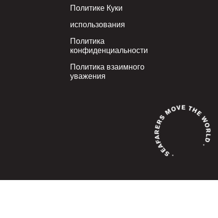
Политике Куки
использования
Политика
конфиденциальности
Политика взаимного
уважения