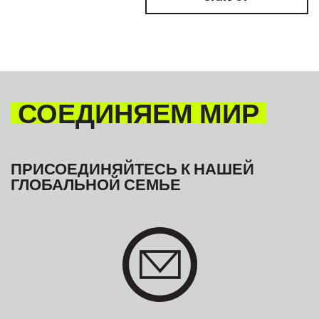
СОЕДИНЯЕМ МИР
ПРИСОЕДИНЯЙТЕСЬ К НАШЕЙ
ГЛОБАЛЬНОЙ СЕМЬЕ