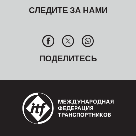
СЛЕДИТЕ ЗА НАМИ
ПОДЕЛИТЕСЬ