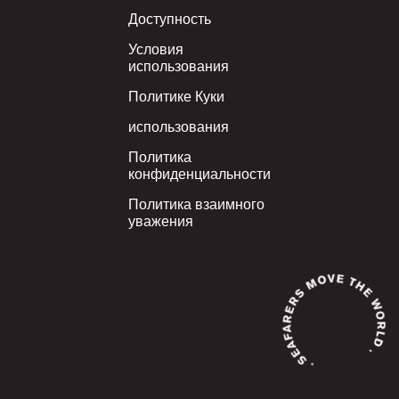
Footer
Доступность
Условия
использования
Политике Куки
использования
Политика
конфиденциальности
Политика взаимного
уважения