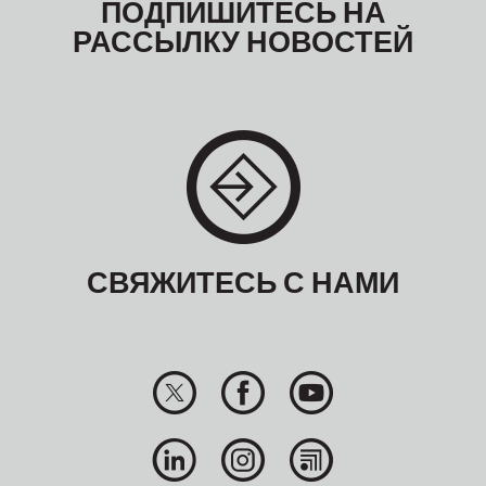
ПОДПИШИТЕСЬ НА
РАССЫЛКУ НОВОСТЕЙ
СВЯЖИТЕСЬ С НАМИ