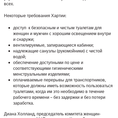
всех.
Некоторые требования Хартии:
доступ к безопасным и чистым туалетам для
женщин и мужчин с хорошим освещением внутри
и снаружи;
вентилируемые, запирающиеся кабинки;
надлежащие санузлы (рукомойники) с чистой
водой;
обеспечение доступными по цене и
соответствующими гигиеническими
менструальными изделиями;
оплачиваемые перерывы для транспортников,
которые должны иметь возможность пользоваться
туалетами, когда им это необходимо в течение
рабочего времени – без задержки и без потери
заработка.
Диана Холланд, председатель комитета женщин-