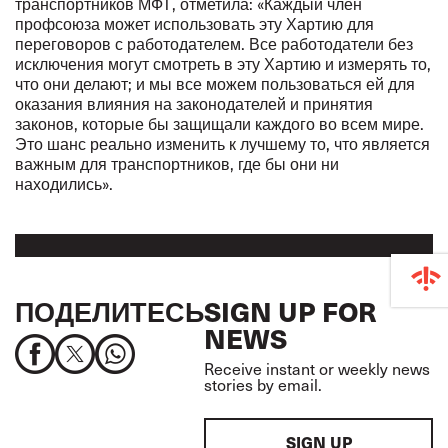
транспортников МФТ, отметила: «Каждый член
профсоюза может использовать эту Хартию для
переговоров с работодателем. Все работодатели без
исключения могут смотреть в эту Хартию и измерять то,
что они делают; и мы все можем пользоваться ей для
оказания влияния на законодателей и принятия
законов, которые бы защищали каждого во всем мире.
Это шанс реально изменить к лучшему то, что является
важным для транспортников, где бы они ни
находились».
ПОДЕЛИТЕСЬ
SIGN UP FOR
NEWS
Receive instant or weekly news
stories by email.
SIGN UP