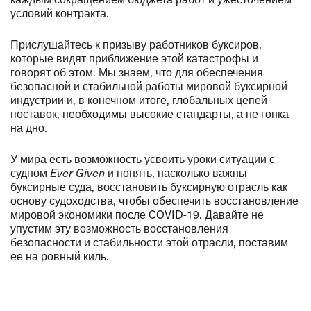
условий контракта.
Прислушайтесь к призыву работников буксиров,
которые видят приближение этой катастрофы и
говорят об этом. Мы знаем, что для обеспечения
безопасной и стабильной работы мировой буксирной
индустрии и, в конечном итоге, глобальных цепей
поставок, необходимы высокие стандарты, а не гонка
на дно.
У мира есть возможность усвоить уроки ситуации с
судном
Ever Given
и понять, насколько важны
буксирные суда, восстановить буксирную отрасль как
основу судоходства, чтобы обеспечить восстановление
мировой экономики после COVID-19. Давайте не
упустим эту возможность восстановления
безопасности и стабильности этой отрасли, поставим
ее на ровный киль.