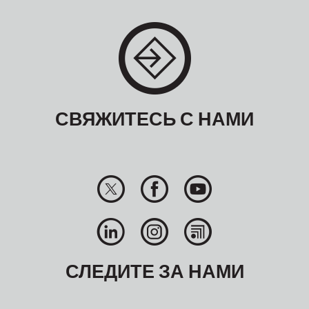
СВЯЖИТЕСЬ С НАМИ
СЛЕДИТЕ ЗА НАМИ