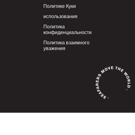
Политике Куки
использования
Политика
конфиденциальности
Политика взаимного
уважения