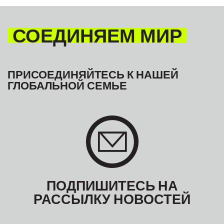
СОЕДИНЯЕМ МИР
ПРИСОЕДИНЯЙТЕСЬ К НАШЕЙ
ГЛОБАЛЬНОЙ СЕМЬЕ
ПОДПИШИТЕСЬ НА
РАССЫЛКУ НОВОСТЕЙ