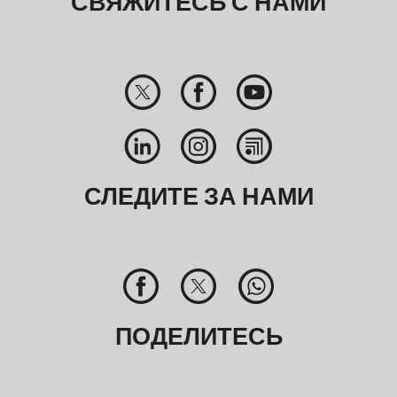
СВЯЖИТЕСЬ С НАМИ
СЛЕДИТЕ ЗА НАМИ
ПОДЕЛИТЕСЬ