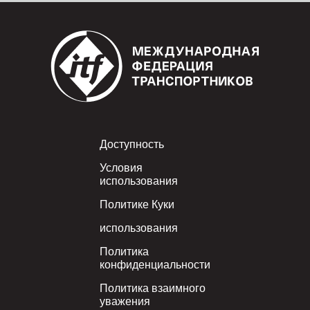
Footer
Доступность
Условия
использования
Политике Куки
использования
Политика
конфиденциальности
Политика взаимного
уважения