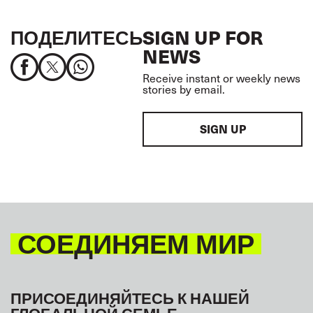
ПОДЕЛИТЕСЬ
SIGN UP FOR
NEWS
Receive instant or weekly news
stories by email.
SIGN UP
СОЕДИНЯЕМ МИР
ПРИСОЕДИНЯЙТЕСЬ К НАШЕЙ
ГЛОБАЛЬНОЙ СЕМЬЕ