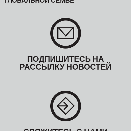
ПОДПИШИТЕСЬ НА
РАССЫЛКУ НОВОСТЕЙ