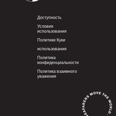
Footer
Доступность
Условия
использования
Политике Куки
использования
Политика
конфиденциальности
Политика взаимного
уважения