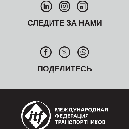
СЛЕДИТЕ ЗА НАМИ
ПОДЕЛИТЕСЬ