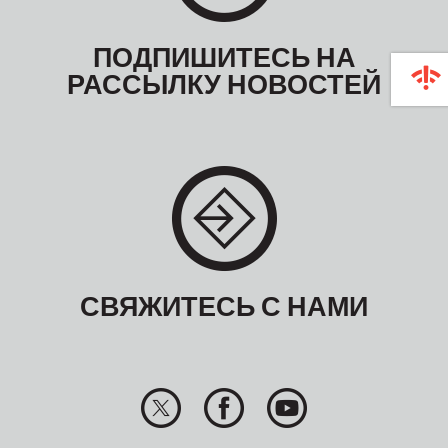
ПОДПИШИТЕСЬ НА
РАССЫЛКУ НОВОСТЕЙ
СВЯЖИТЕСЬ С НАМИ