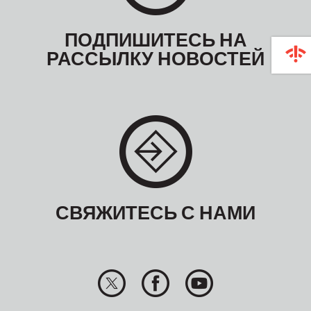
ПОДПИШИТЕСЬ НА
РАССЫЛКУ НОВОСТЕЙ
СВЯЖИТЕСЬ С НАМИ