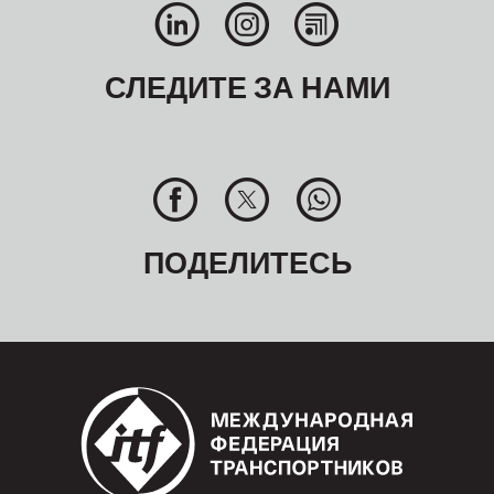
СЛЕДИТЕ ЗА НАМИ
ПОДЕЛИТЕСЬ