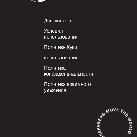
Footer
Доступность
Условия
использования
Политике Куки
использования
Политика
конфиденциальности
Политика взаимного
уважения