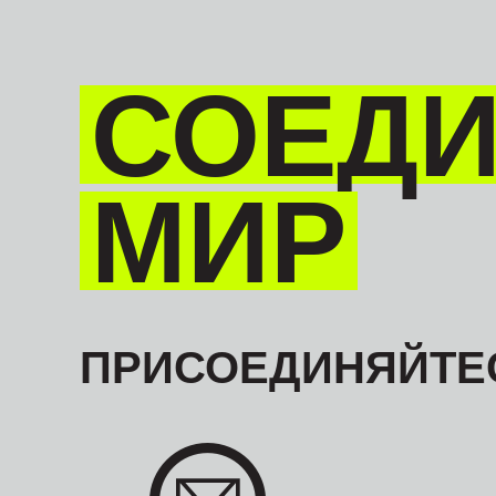
СОЕД
МИР
ПРИСОЕДИНЯЙТЕС