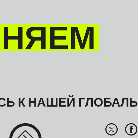
ИНЯЕМ
Ь К НАШЕЙ ГЛОБАЛ