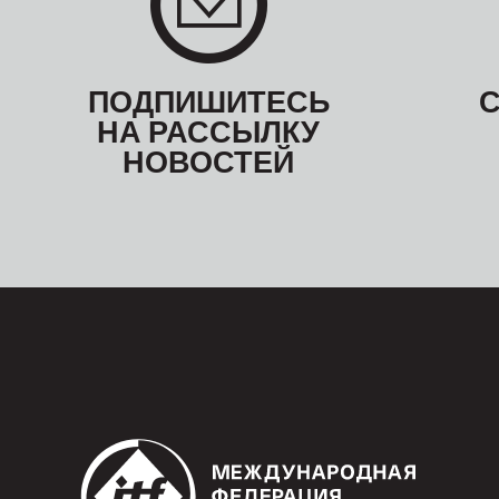
ПОДПИШИТЕСЬ
НА РАССЫЛКУ
НОВОСТЕЙ