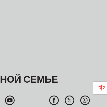
ЬНОЙ СЕМЬЕ