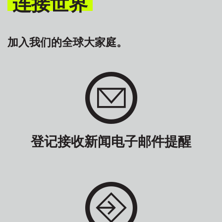
连接世界
加入我们的全球大家庭。
登记接收新闻电子邮件提醒