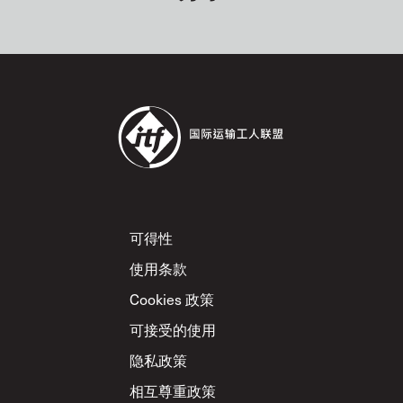
Footer
可得性
使用条款
Cookies 政策
可接受的使用
隐私政策
相互尊重政策