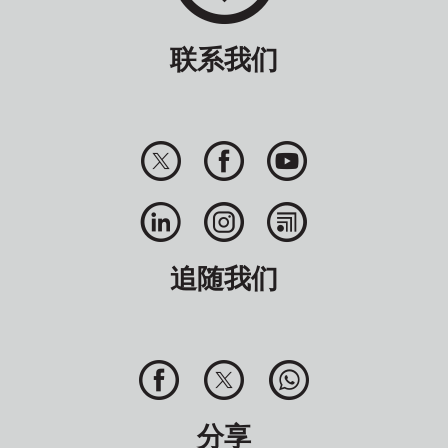
联系我们
追随我们
分享