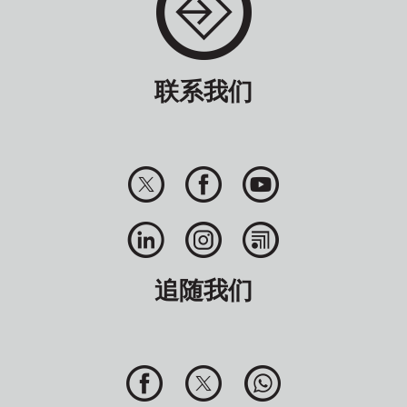
联系我们
追随我们