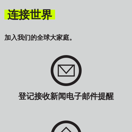
连接世界
加入我们的全球大家庭。
登记接收新闻电子邮件提醒