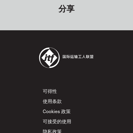
分享
Footer
可得性
使用条款
Cookies 政策
可接受的使用
隐私政策