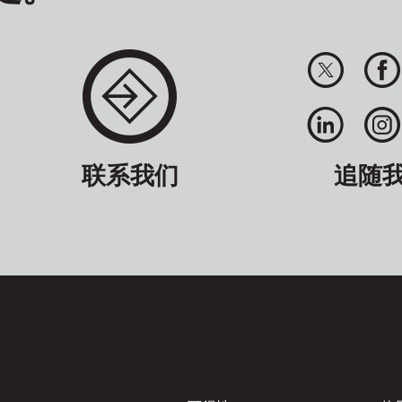
联系我们
追随