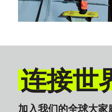
连接世
加入我们的全球大家