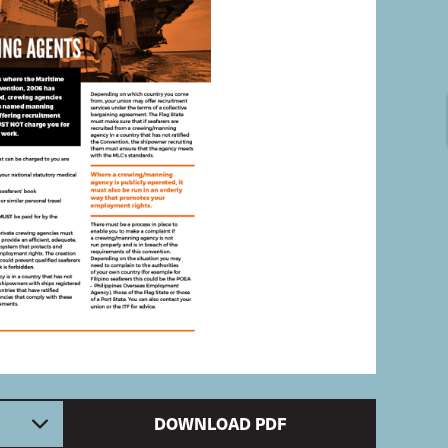
DOWNLOAD PDF