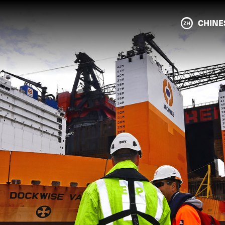
CHINE