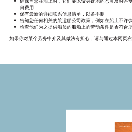
确保当您在海上时，它们能以设身处地的态度及时答复
何费用
保有最新的详细联系信息清单，以备不测
告知您任何相关的航运船公司政策，例如在船上不许
检查他们为之提供船员的船舶上的劳动条件是否符合所
如果你对某个劳务中介及其做法有担心，请与通过本网页右边