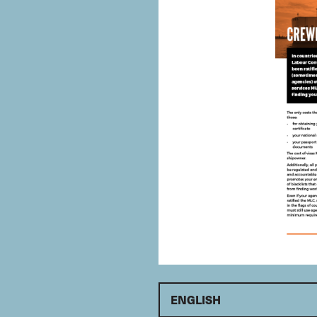
ENGLISH