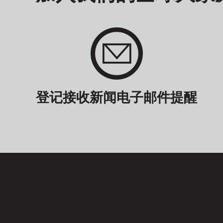
登记接收新闻电子邮件提醒