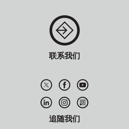
联系我们
追随我们