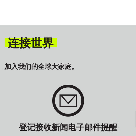
连接世界
加入我们的全球大家庭。
登记接收新闻电子邮件提醒