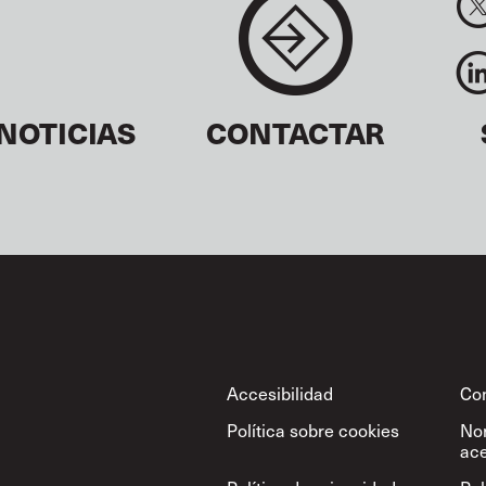
NOTICIAS
CONTACTAR
Footer
Accesibilidad
Con
Política sobre cookies
No
ace