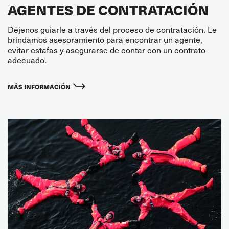
AGENTES DE CONTRATACIÓN
Déjenos guiarle a través del proceso de contratación. Le
brindamos asesoramiento para encontrar un agente,
evitar estafas y asegurarse de contar con un contrato
adecuado.
MÁS INFORMACIÓN