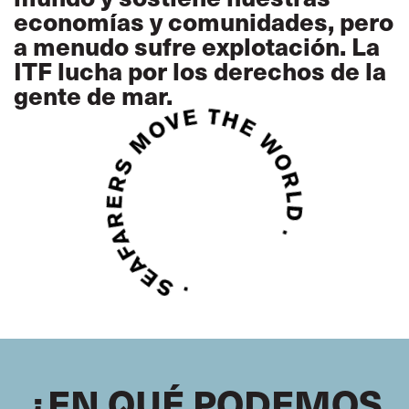
economías y comunidades, pero
a menudo sufre explotación. La
ITF lucha por los derechos de la
gente de mar.
¿EN QUÉ PODEMOS