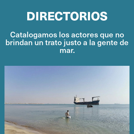
DIRECTORIOS
Catalogamos los actores que no
brindan un trato justo a la gente de
mar.