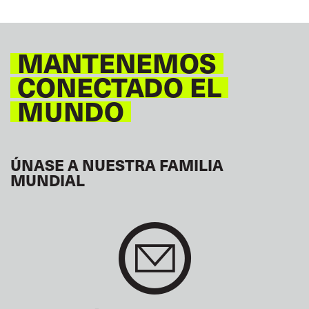
MANTENEMOS
CONECTADO EL
MUNDO
ÚNASE A NUESTRA FAMILIA
MUNDIAL