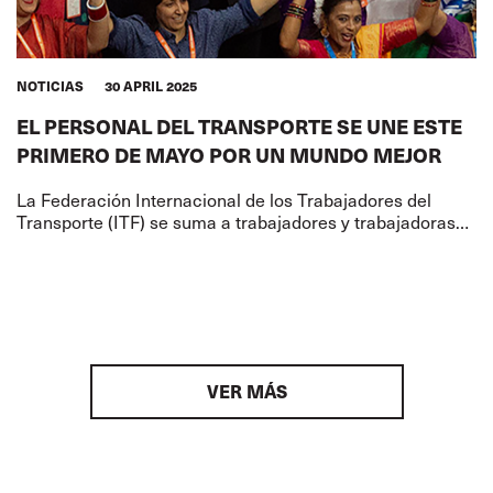
NOTICIAS
30 APRIL 2025
EL PERSONAL DEL TRANSPORTE SE UNE ESTE
PRIMERO DE MAYO POR UN MUNDO MEJOR
La Federación Internacional de los Trabajadores del
Transporte (ITF) se suma a trabajadores y trabajadoras
de todo el mundo para celebrar el Primero de Mayo, un
día de solidaridad,
VER MÁS