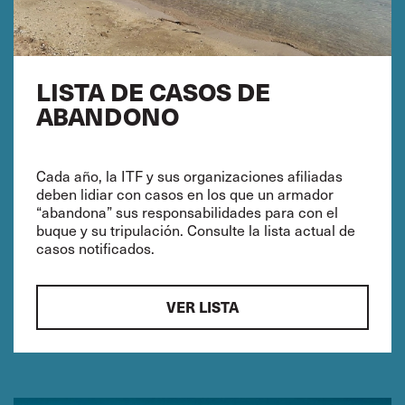
LISTA DE CASOS DE
ABANDONO
Cada año, la ITF y sus organizaciones afiliadas
deben lidiar con casos en los que un armador
“abandona” sus responsabilidades para con el
buque y su tripulación. Consulte la lista actual de
casos notificados.
VER LISTA