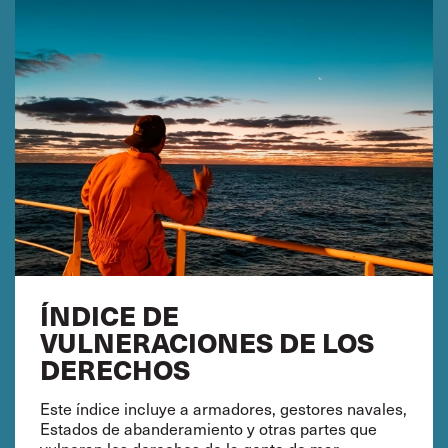
ÍNDICE DE
VULNERACIONES DE LOS
DERECHOS
Este índice incluye a armadores, gestores navales,
Estados de abanderamiento y otras partes que