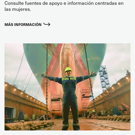
Consulte fuentes de apoyo e información centradas en
las mujeres.
MÁS INFORMACIÓN