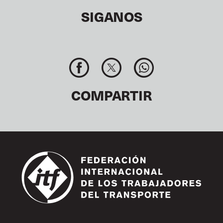
SIGANOS
COMPARTIR