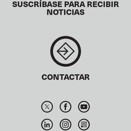
SUSCRÍBASE PARA RECIBIR
NOTICIAS
CONTACTAR