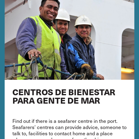
CENTROS DE BIENESTAR
PARA GENTE DE MAR
Find out if there is a seafarer centre in the port.
Seafarers’ centres can provide advice, someone to
talk to, facilities to contact home and a place