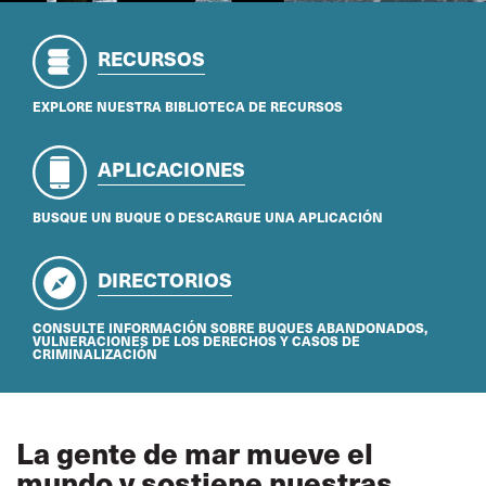
RECURSOS
EXPLORE NUESTRA BIBLIOTECA DE RECURSOS
APLICACIONES
BUSQUE UN BUQUE O DESCARGUE UNA APLICACIÓN
DIRECTORIOS
CONSULTE INFORMACIÓN SOBRE BUQUES ABANDONADOS,
VULNERACIONES DE LOS DERECHOS Y CASOS DE
CRIMINALIZACIÓN
La gente de mar mueve el
mundo y sostiene nuestras