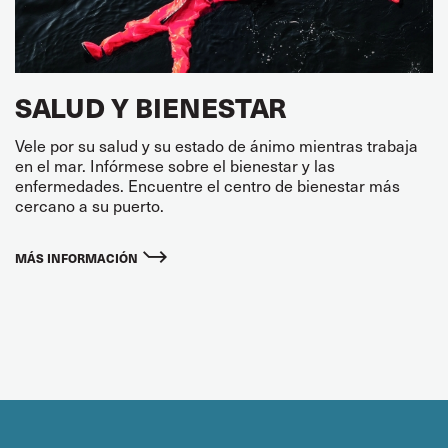
SALUD Y BIENESTAR
Vele por su salud y su estado de ánimo mientras trabaja
en el mar. Infórmese sobre el bienestar y las
enfermedades. Encuentre el centro de bienestar más
cercano a su puerto.
MÁS INFORMACIÓN