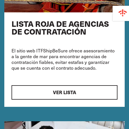
LISTA ROJA DE AGENCIAS
DE CONTRATACIÓN
El sitio web ITFShipBeSure ofrece asesoramiento
a la gente de mar para encontrar agencias de
contratación fiables, evitar estafas y garantizar
que se cuenta con el contrato adecuado.
VER LISTA