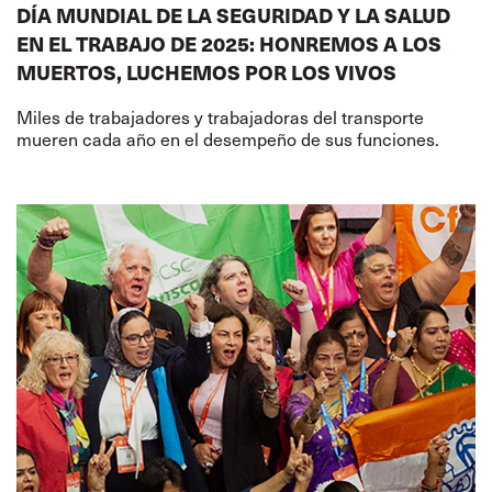
DÍA MUNDIAL DE LA SEGURIDAD Y LA SALUD
EN EL TRABAJO DE 2025: HONREMOS A LOS
MUERTOS, LUCHEMOS POR LOS VIVOS
Miles de trabajadores y trabajadoras del transporte
mueren cada año en el desempeño de sus funciones.