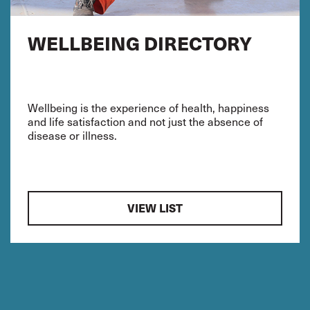
WELLBEING DIRECTORY
Wellbeing is the experience of health, happiness
and life satisfaction and not just the absence of
disease or illness.
VIEW LIST