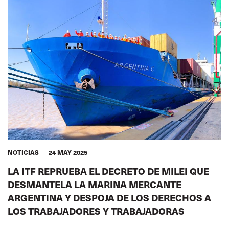
NOTICIAS
24 MAY 2025
LA ITF REPRUEBA EL DECRETO DE MILEI QUE
DESMANTELA LA MARINA MERCANTE
ARGENTINA Y DESPOJA DE LOS DERECHOS A
LOS TRABAJADORES Y TRABAJADORAS