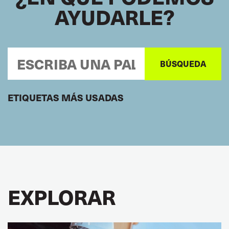
AYUDARLE?
ETIQUETAS MÁS USADAS
EXPLORAR