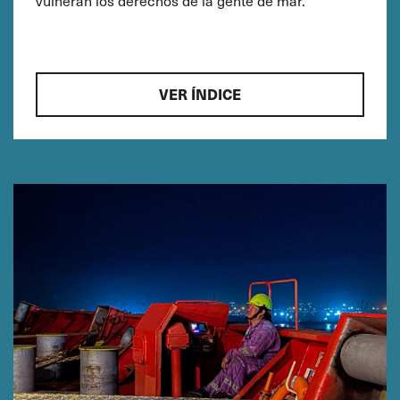
vulneran los derechos de la gente de mar.
VER ÍNDICE