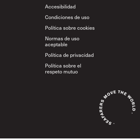
Footer
Accesibilidad
Condiciones de uso
Política sobre cookies
Normas de uso
aceptable
Política de privacidad
Política sobre el
respeto mutuo