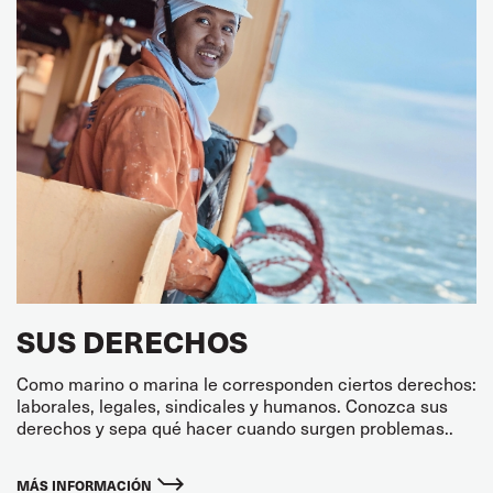
SUS DERECHOS
Como marino o marina le corresponden ciertos derechos:
laborales, legales, sindicales y humanos. Conozca sus
derechos y sepa qué hacer cuando surgen problemas..
MÁS INFORMACIÓN