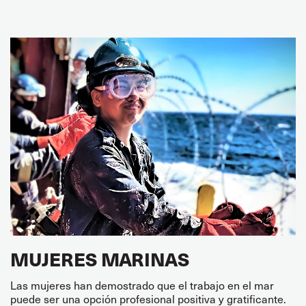
MUJERES MARINAS
Las mujeres han demostrado que el trabajo en el mar
puede ser una opción profesional positiva y gratificante.