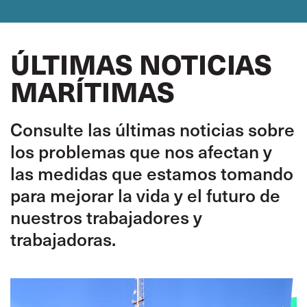
ÚLTIMAS NOTICIAS
MARÍTIMAS
Consulte las últimas noticias sobre
los problemas que nos afectan y
las medidas que estamos tomando
para mejorar la vida y el futuro de
nuestros trabajadores y
trabajadoras.