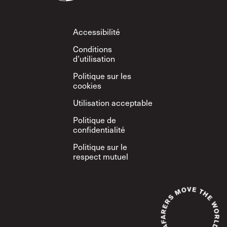
Footer
Accessibilité
Conditions
d’utilisation
Politique sur les
cookies
Utilisation acceptable
Politique de
confidentialité
Politique sur le
respect mutuel