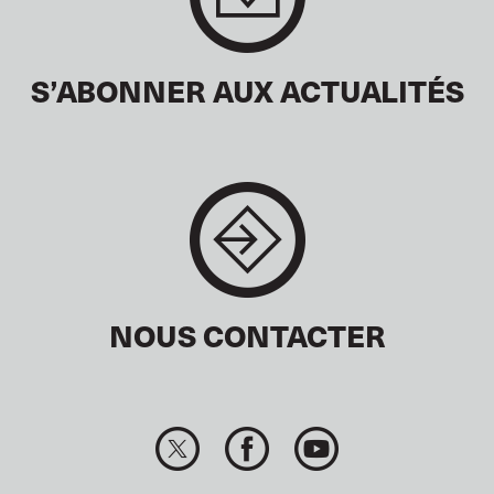
S’ABONNER AUX ACTUALITÉS
NOUS CONTACTER