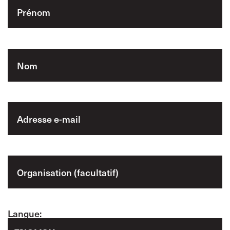
Langue: