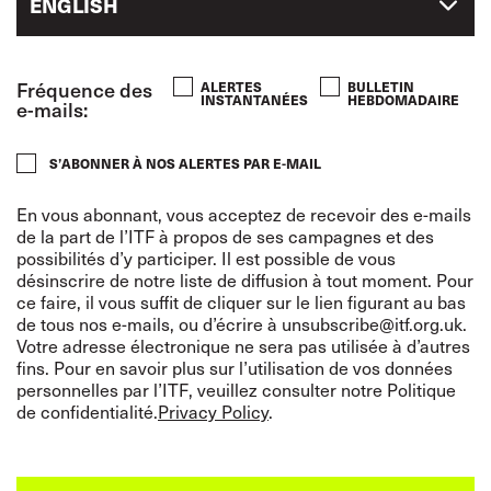
ENGLISH
Fréquence des
ALERTES
BULLETIN
INSTANTANÉES
HEBDOMADAIRE
e-mails:
S’ABONNER À NOS ALERTES PAR E-MAIL
En vous abonnant, vous acceptez de recevoir des e-mails
de la part de l’ITF à propos de ses campagnes et des
possibilités d’y participer. Il est possible de vous
désinscrire de notre liste de diffusion à tout moment. Pour
ce faire, il vous suffit de cliquer sur le lien figurant au bas
de tous nos e-mails, ou d’écrire à unsubscribe@itf.org.uk.
Votre adresse électronique ne sera pas utilisée à d’autres
fins. Pour en savoir plus sur l’utilisation de vos données
personnelles par l’ITF, veuillez consulter notre Politique
de confidentialité.
Privacy Policy
.