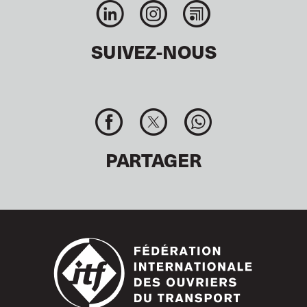
SUIVEZ-NOUS
PARTAGER