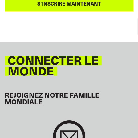
CONNECTER LE
MONDE
REJOIGNEZ NOTRE FAMILLE
MONDIALE