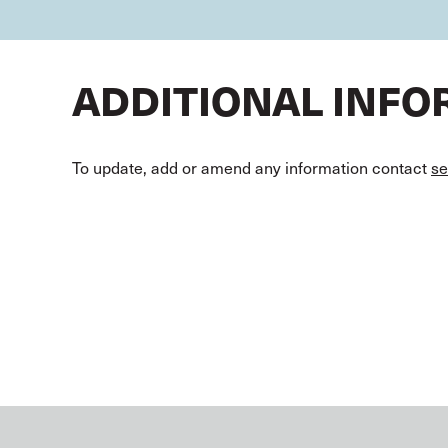
ADDITIONAL INF
To update, add or amend any information contact
se