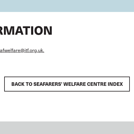
ORMATION
afwelfare@itf.org.uk.
BACK TO SEAFARERS' WELFARE CENTRE INDEX