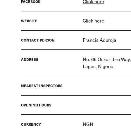
Click here
FACEBOOK
Click here
WEBSITE
Francis Aduroja
CONTACT PERSON
No. 65 Oskar Ibru Way,
ADDRESS
Lagos, Nigeria
NEAREST INSPECTORS
OPENING HOURS
NGN
CURRENCY