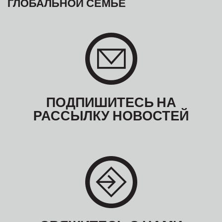
ГЛОБАЛЬНОЙ СЕМЬЕ
ПОДПИШИТЕСЬ НА
РАССЫЛКУ НОВОСТЕЙ