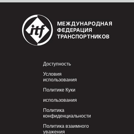
Footer
Доступность
Условия
использования
Политике Куки
использования
Политика
конфиденциальности
Политика взаимного
уважения