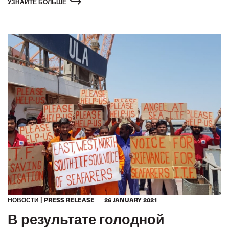
УЗНАЙТЕ БОЛЬШЕ
HОВОСТИ
PRESS RELEASE
26 JANUARY 2021
В результате голодной