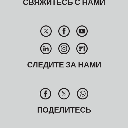
СВЯЖИТЕСЬ С НАМИ
СЛЕДИТЕ ЗА НАМИ
ПОДЕЛИТЕСЬ