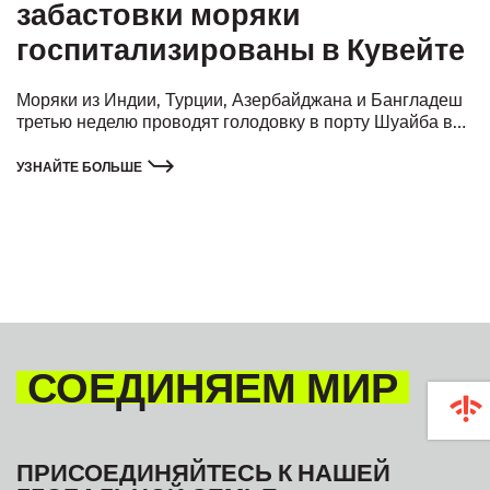
забастовки моряки
госпитализированы в Кувейте
Моряки из Индии, Турции, Азербайджана и Бангладеш
третью неделю проводят голодовку в порту Шуайба в
Кувейте.
УЗНАЙТЕ БОЛЬШЕ
СОЕДИНЯЕМ МИР
ПРИСОЕДИНЯЙТЕСЬ К НАШЕЙ