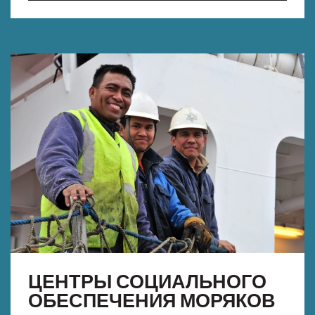
ЦЕНТРЫ СОЦИАЛЬНОГО
ОБЕСПЕЧЕНИЯ МОРЯКОВ