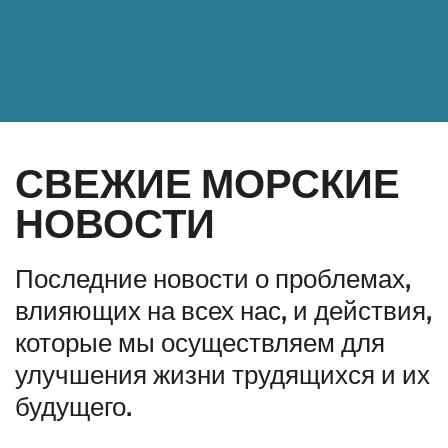
СВЕЖИЕ МОРСКИЕ
НОВОСТИ
Последние новости о проблемах,
влияющих на всех нас, и действия,
которые мы осуществляем для
улучшения жизни трудящихся и их
будущего.