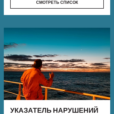
СМОТРЕТЬ СПИСОК
УКАЗАТЕЛЬ НАРУШЕНИЙ