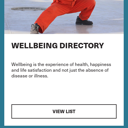
WELLBEING DIRECTORY
Wellbeing is the experience of health, happiness
and life satisfaction and not just the absence of
disease or illness.
VIEW LIST