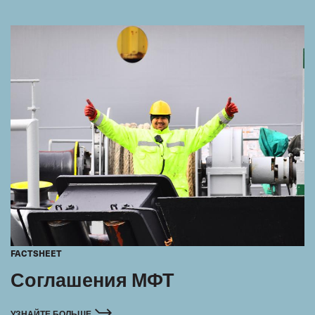
FACTSHEET
Соглашения МФТ
УЗНАЙТЕ БОЛЬШЕ