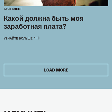
FACTSHEET
Какой должна быть моя
заработная плата?
УЗНАЙТЕ БОЛЬШЕ
LOAD MORE