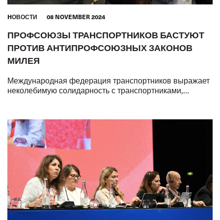
HОВОСТИ
08 NOVEMBER 2024
ПРОФСОЮЗЫ ТРАНСПОРТНИКОВ БАСТУЮТ
ПРОТИВ АНТИПРОФСОЮЗНЫХ ЗАКОНОВ
МИЛЕЯ
Международная федерация транспортников выражает
неколебимую солидарность с транспортниками,
вышедшими сегодня на забастовку в Аргентине.