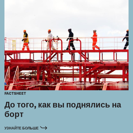
FACTSHEET
До того, как вы поднялись на
борт
УЗНАЙТЕ БОЛЬШЕ