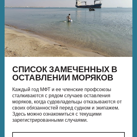
СПИСОК ЗАМЕЧЕННЫХ В
ОСТАВЛЕНИИ МОРЯКОВ
Каждый год МФТ и ее членские профсоюзы
сталкиваются с рядом случаев оставления
моряков, когда судовладельцы отказываются от
своих обязанностей перед судном и экипажем.
Здесь можно ознакомиться с текущими
зарегистрированными случаями.