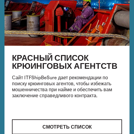
КРАСНЫЙ СПИСОК
КРЮИНГОВЫХ АГЕНТСТВ
Сайт ITFShipBeSure дает рекомендации по
поиску крюинговых агентов, чтобы избежать
мошенничества при найме и обеспечить вам
заключение справедливого контракта.
СМОТРЕТЬ СПИСОК