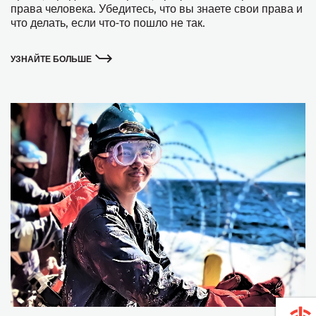
права человека. Убедитесь, что вы знаете свои права и
что делать, если что-то пошло не так.
УЗНАЙТЕ БОЛЬШЕ