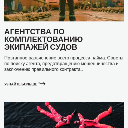
АГЕНТСТВА ПО
КОМПЛЕКТОВАНИЮ
ЭКИПАЖЕЙ СУДОВ
Поэтапное разъяснение всего процесса найма. Советы
по поиску агента, предотвращению мошенничества и
заключению правильного контракта..
УЗНАЙТЕ БОЛЬШЕ