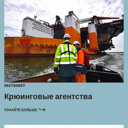
FACTSHEET
Крюинговые агентства
УЗНАЙТЕ БОЛЬШЕ