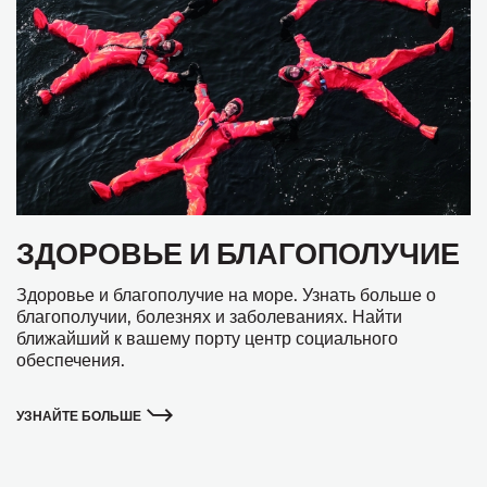
ЗДОРОВЬЕ И БЛАГОПОЛУЧИЕ
Здоровье и благополучие на море. Узнать больше о
благополучии, болезнях и заболеваниях. Найти
ближайший к вашему порту центр социального
обеспечения.
УЗНАЙТЕ БОЛЬШЕ