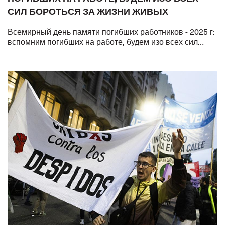
СИЛ БОРОТЬСЯ ЗА ЖИЗНИ ЖИВЫХ
Всемирный день памяти погибших работников - 2025 г:
вспомним погибших на работе, будем изо всех сил
бороться за жизни живых