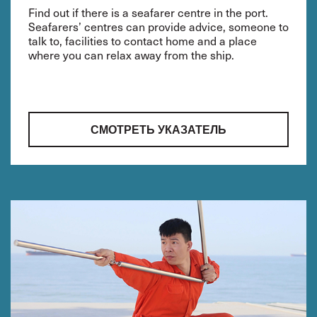
Find out if there is a seafarer centre in the port.
Seafarers’ centres can provide advice, someone to
talk to, facilities to contact home and a place
where you can relax away from the ship.
СМОТРЕТЬ УКАЗАТЕЛЬ