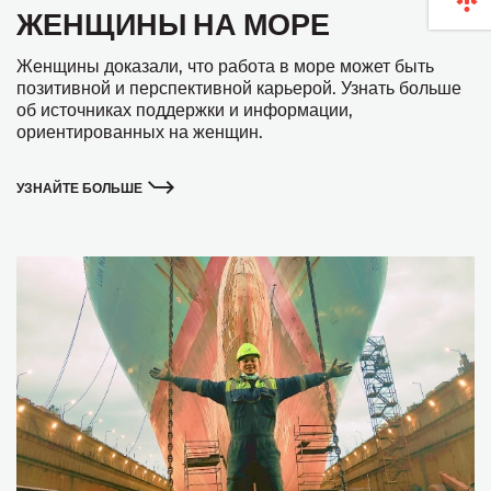
ЖЕНЩИНЫ НА МОРЕ
Женщины доказали, что работа в море может быть
позитивной и перспективной карьерой. Узнать больше
об источниках поддержки и информации,
ориентированных на женщин.
УЗНАЙТЕ БОЛЬШЕ