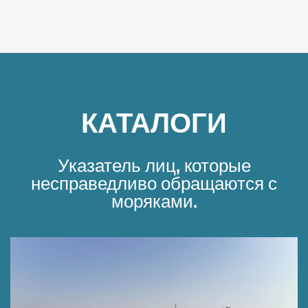
КАТАЛОГИ
Указатель лиц, которые
несправедливо обращаются с
моряками.