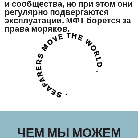
и сообщества, но при этом они
регулярно подвергаются
эксплуатации. МФТ борется за
права моряков.
ЧЕМ МЫ МОЖЕМ