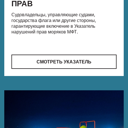
ПРАВ
Судовладельцы, управляющие судами,
государства флага или другие стороны,
гарантирующие включение в Указатель
нарушений прав моряков МФТ.
СМОТРЕТЬ УКАЗАТЕЛЬ