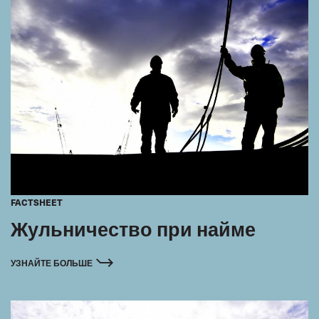
FACTSHEET
Жульничество при найме
УЗНАЙТЕ БОЛЬШЕ