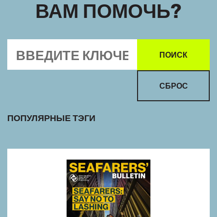
ВАМ ПОМОЧЬ?
ПОПУЛЯРНЫЕ ТЭГИ