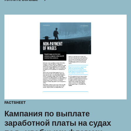
FACTSHEET
Кампания по выплате
заработной платы на судах