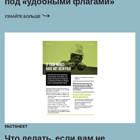
под «удобными флагами»
УЗНАЙТЕ БОЛЬШЕ
FACTSHEET
Что делать, если вам не