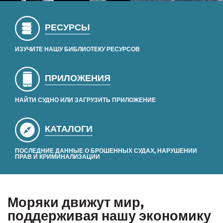
РЕСУРСЫ
ИЗУЧИТЕ НАШУ БИБЛИОТЕКУ РЕСУРСОВ
ПРИЛОЖЕНИЯ
НАЙТИ СУДНО ИЛИ ЗАГРУЗИТЬ ПРИЛОЖЕНИЕ
КАТАЛОГИ
ПОСЛЕДНИЕ ДАННЫЕ О БРОШЕННЫХ СУДАХ, НАРУШЕНИИ
ПРАВ И КРИМИНАЛИЗАЦИИ
Моряки движут мир,
поддерживая нашу экономику