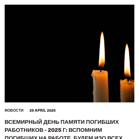
HОВОСТИ
29 APRIL 2025
ВСЕМИРНЫЙ ДЕНЬ ПАМЯТИ ПОГИБШИХ
РАБОТНИКОВ - 2025 Г: ВСПОМНИМ
ПОГИБШИХ НА РАБОТЕ, БУДЕМ ИЗО ВСЕХ