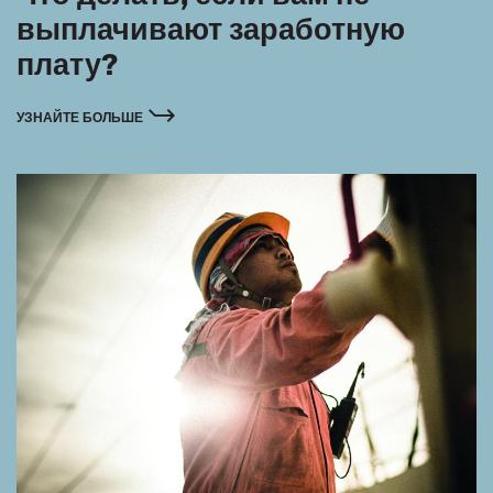
выплачивают заработную
плату?
УЗНАЙТЕ БОЛЬШЕ