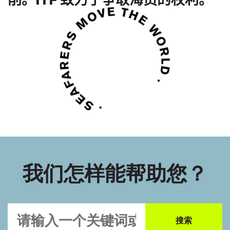
我们怎样能帮助您？