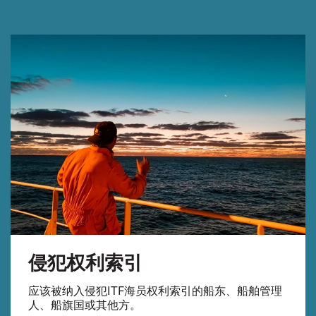
侵犯权利索引
应该被纳入侵犯ITF海员权利索引的船东、船舶管理
人、船旗国或其他方。