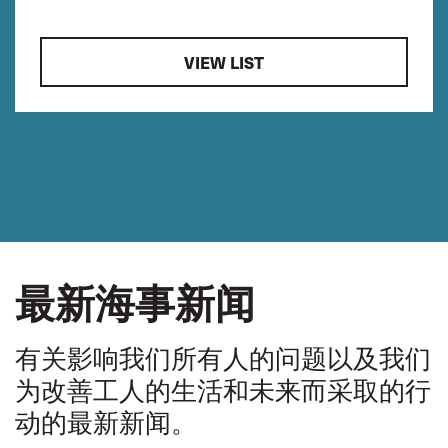
VIEW LIST
最新海事新闻
有关影响我们所有人的问题以及我们
为改善工人的生活和未来而采取的行
动的最新新闻。