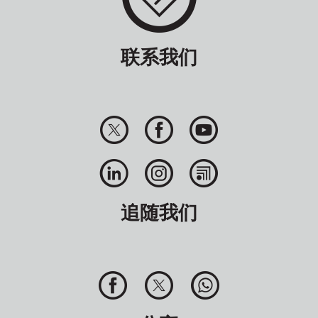
联系我们
追随我们