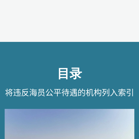
目录
将违反海员公平待遇的机构列入索引