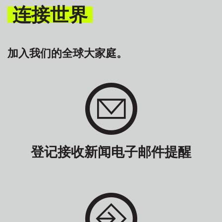
连接世界
加入我们的全球大家庭。
登记接收新闻电子邮件提醒