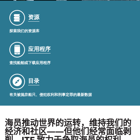
资源
探索我们的资源库
应用程序
查找船舶或下载应用程序
目录
有关被抛弃船只、侵犯权利和刑事定罪的最新数据
海员推动世界的运转，维持我们的
经济和社区——但他们经常面临剥
削。ITF 致力于争取海员的权利。