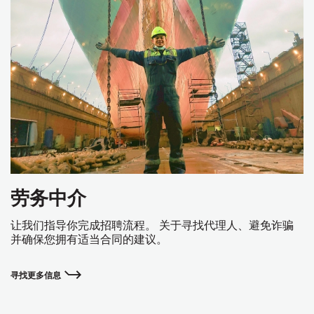
劳务中介
让我们指导你完成招聘流程。 关于寻找代理人、避免诈骗
并确保您拥有适当合同的建议。
寻找更多信息