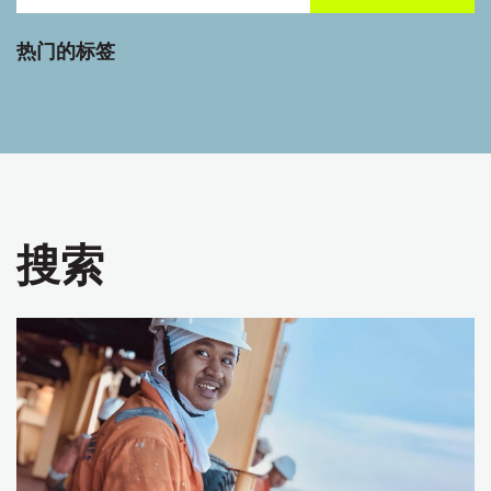
热门的标签
搜索