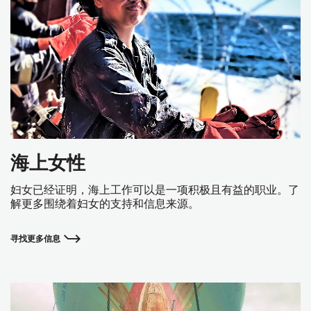
海上女性
妇女已经证明，海上工作可以是一项积极且有益的职业。了
解更多围绕着妇女的支持和信息来源。
寻找更多信息