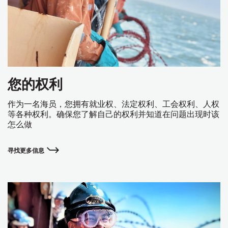
您的权利
作为一名海员，您拥有就业权、法定权利、工会权利、人权
等各种权利。确保您了解自己的权利并知道在问题出现时该
怎么做
寻找更多信息