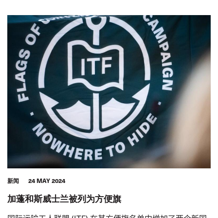
新闻
24 MAY 2024
加蓬和斯威士兰被列为方便旗