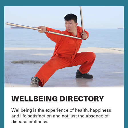
WELLBEING DIRECTORY
Wellbeing is the experience of health, happiness
and life satisfaction and not just the absence of
disease or illness.