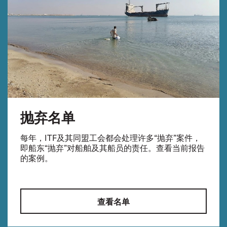
抛弃名单
每年，ITF及其同盟工会都会处理许多“抛弃”案件，
即船东“抛弃”对船舶及其船员的责任。查看当前报告
的案例。
查看名单