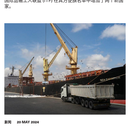
国际运输工人联盟 (ITF) 在其方便旗名单中增加了两个新国
家。
新闻
20 MAY 2024