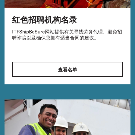
红色招聘机构名录
ITFShipBeSure网站提供有关寻找劳务代理、避免招
聘诈骗以及确保您拥有适当合同的建议。
查看名单