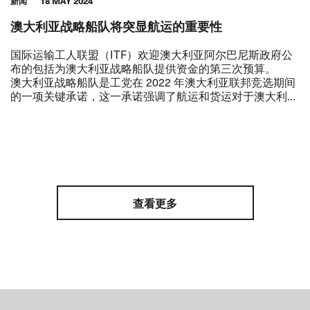
新闻
18 MAY 2024
澳大利亚战略船队将突显航运的重要性
国际运输工人联盟（ITF）欢迎澳大利亚阿尔巴尼斯政府公
布的包括为澳大利亚战略船队提供资金的第三次预算。
澳大利亚战略船队是工党在 2022 年澳大利亚联邦竞选期间
的一项关键承诺，这一承诺强调了航运和货运对于澳大利亚
这样的岛国经济体的重要性。
查看更多