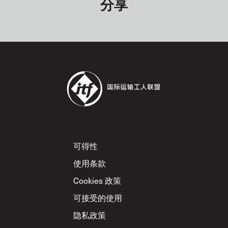
分享
Footer
可得性
使用条款
Cookies 政策
可接受的使用
隐私政策