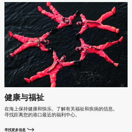
健康与福祉
在海上保持健康和快乐。了解有关福祉和疾病的信息。
寻找距离您的港口最近的福利中心。
寻找更多信息