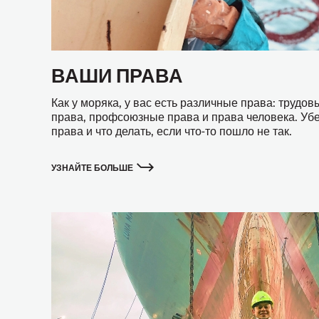
ВАШИ ПРАВА
Как у моряка, у вас есть различные права: трудо
права, профсоюзные права и права человека. Убе
права и что делать, если что-то пошло не так.
УЗНАЙТЕ БОЛЬШЕ