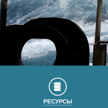
РЕСУРСЫ