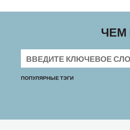
ЧЕМ
ПОПУЛЯРНЫЕ ТЭГИ