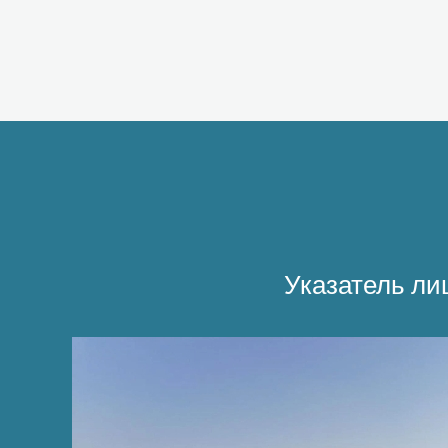
Указатель ли