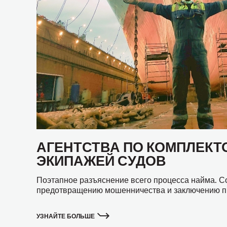
АГЕНТСТВА ПО КОМПЛЕК
ЭКИПАЖЕЙ СУДОВ
Поэтапное разъяснение всего процесса найма. Со
предотвращению мошенничества и заключению пр
УЗНАЙТЕ БОЛЬШЕ