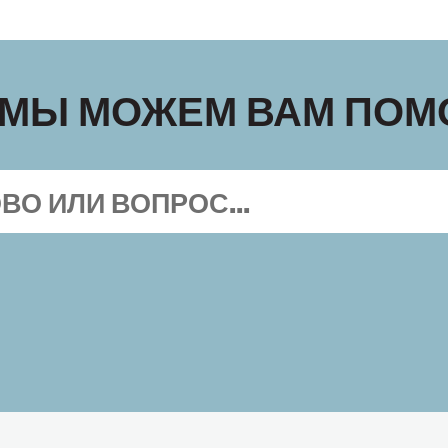
 МЫ МОЖЕМ ВАМ ПОМ