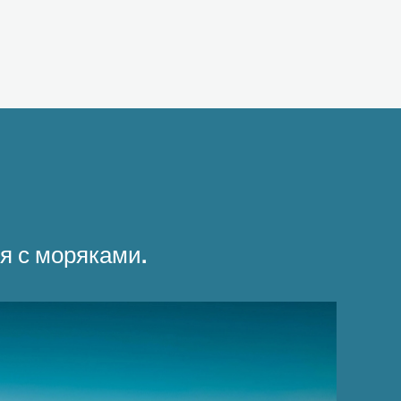
я с моряками.