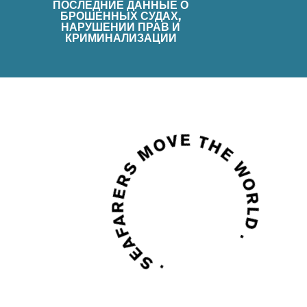
ПОСЛЕДНИЕ ДАННЫЕ О
БРОШЕННЫХ СУДАХ,
НАРУШЕНИИ ПРАВ И
КРИМИНАЛИЗАЦИИ