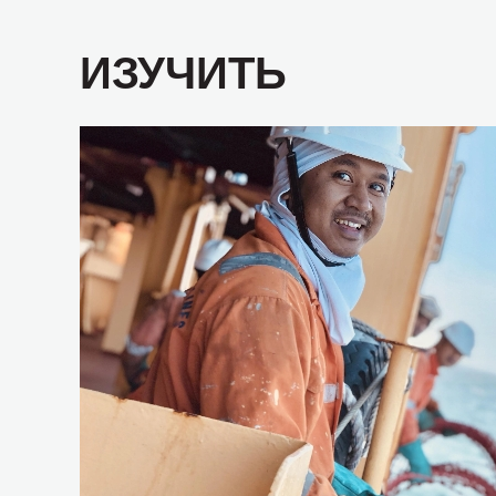
ИЗУЧИТЬ