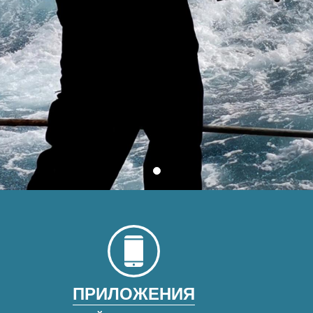
ПРИЛОЖЕНИЯ