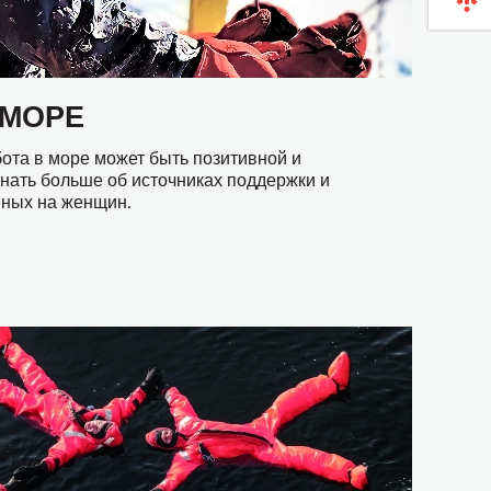
 МОРЕ
ота в море может быть позитивной и
знать больше об источниках поддержки и
ных на женщин.