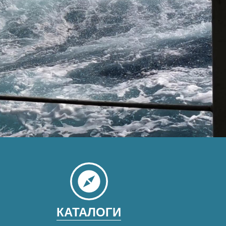
КАТАЛОГИ