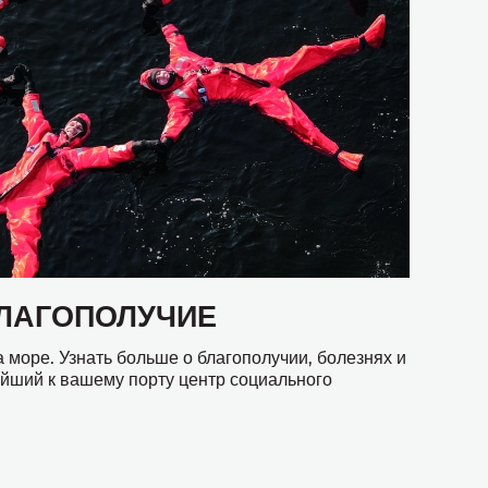
БЛАГОПОЛУЧИЕ
 море. Узнать больше о благополучии, болезнях и
йший к вашему порту центр социального