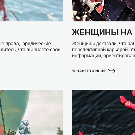
ЖЕНЩИНЫ НА
вые права, юридические
Женщины доказали, что раб
дитесь, что вы знаете свои
перспективной карьерой. У
информации, ориентирован
УЗНАЙТЕ БОЛЬШЕ