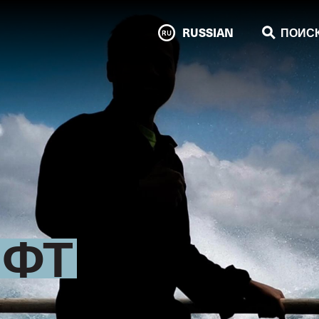
RUSSIAN
ПОИС
МФТ