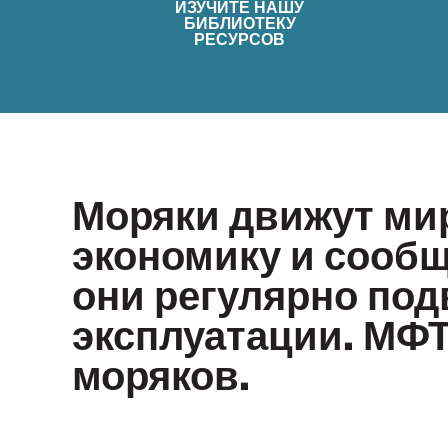
ИЗУЧИТЕ НАШУ
БИБЛИОТЕКУ
РЕСУРСОВ
Моряки движут ми
экономику и сообщ
они регулярно под
эксплуатации. МФТ
моряков.