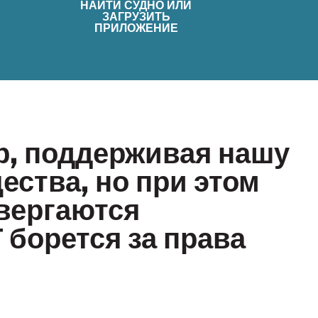
НАЙТИ СУДНО ИЛИ
ЗАГРУЗИТЬ
ПРИЛОЖЕНИЕ
р, поддерживая нашу
ества, но при этом
вергаются
 борется за права