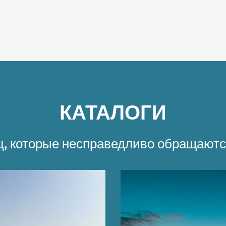
КАТАЛОГИ
ц, которые несправедливо обращаютс