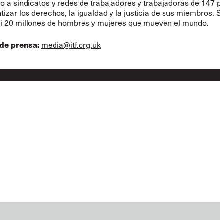
 a sindicatos y redes de trabajadores y trabajadoras de 147 
tizar los derechos, la igualdad y la justicia de sus miembros.
si 20 millones de hombres y mujeres que mueven el mundo.
de prensa:
media@itf.org.uk