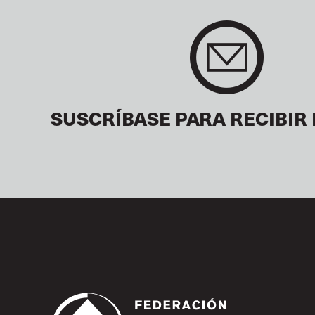
SUSCRÍBASE PARA RECIBIR 