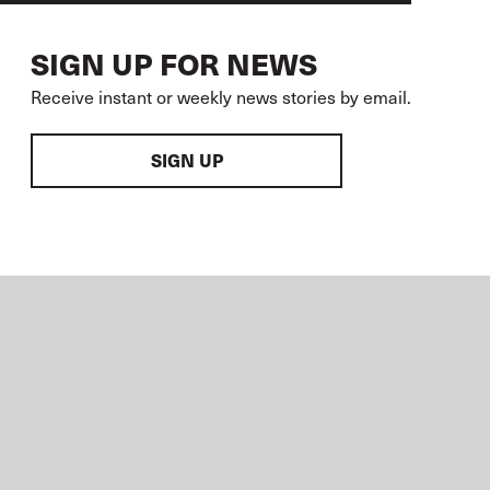
SIGN UP FOR NEWS
Receive instant or weekly news stories by email.
SIGN UP