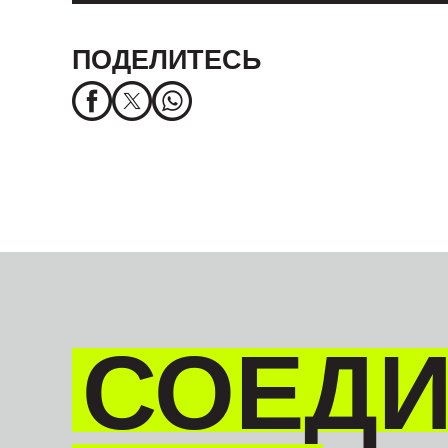
ПОДЕЛИТЕСЬ
СОЕД