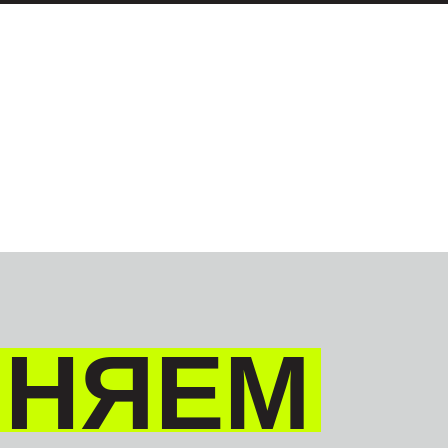
ИНЯЕМ