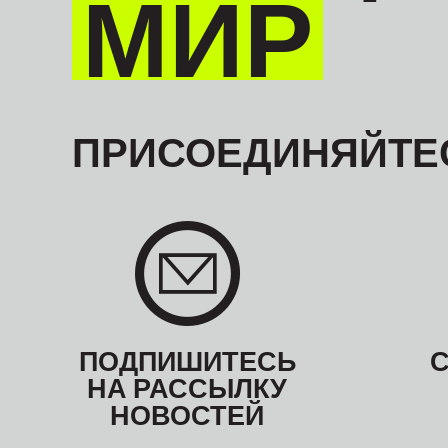
МИР
ПРИСОЕДИНЯЙТЕС
ПОДПИШИТЕСЬ
НА РАССЫЛКУ
НОВОСТЕЙ