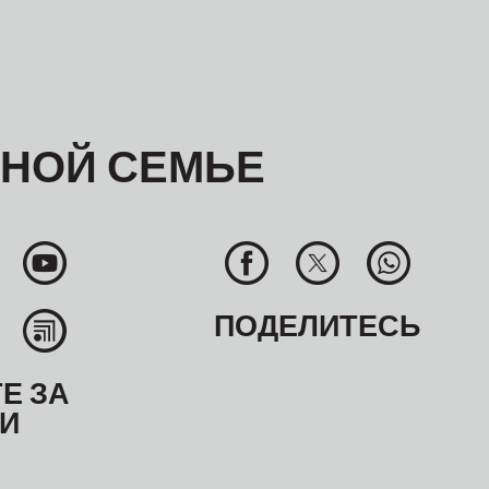
ЬНОЙ СЕМЬЕ
ПОДЕЛИТЕСЬ
Е ЗА
И