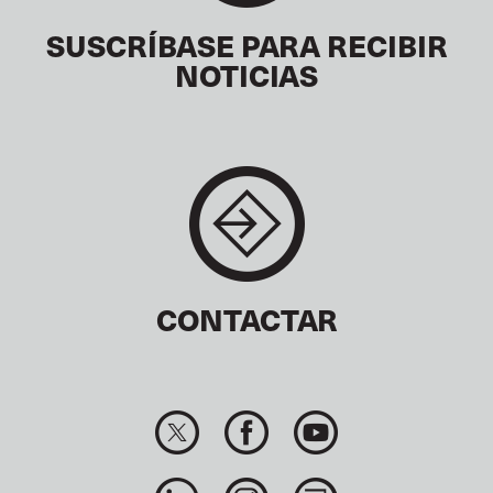
SUSCRÍBASE PARA RECIBIR
NOTICIAS
CONTACTAR