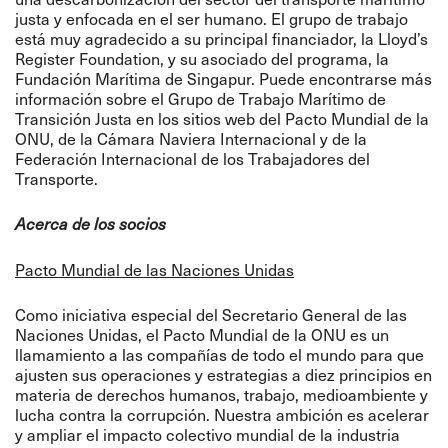
justa y enfocada en el ser humano. El grupo de trabajo
está muy agradecido a su principal financiador, la Lloyd’s
Register Foundation, y su asociado del programa, la
Fundación Marítima de Singapur. Puede encontrarse más
información sobre el Grupo de Trabajo Marítimo de
Transición Justa en los sitios web del Pacto Mundial de la
ONU, de la Cámara
Naviera Internacional
y de la
Federación Internacional de los Trabajadores del
Transporte.
Acerca de los socios
Pacto Mundial de las Naciones Unidas
Como iniciativa especial del Secretario General de las
Naciones Unidas, el Pacto Mundial de la ONU es un
llamamiento a las compañías de todo el mundo para que
ajusten sus operaciones y estrategias a diez principios en
materia de derechos humanos, trabajo, medioambiente y
lucha contra la corrupción. Nuestra ambición es acelerar
y ampliar el impacto colectivo mundial de la industria