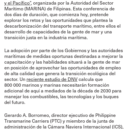
y el Pacífico”
, organizada por la Autoridad del Sector
Marítimo (MARINA) de Filipinas. Esta conferencia de
dos días de duración, que comienza hoy, pretende
explorar los retos y las oportunidades que plantea la
descarbonización del transporte marítimo, entre ellos el
desarrollo de capacidades de la gente de mar y una
transición justa en la industria marítima.
La adopción por parte de los Gobiernos y las autoridades
marítimas de medidas oportunas destinadas a mejorar la
capacitación y las habilidades situará a la gente de mar
en posición de aprovechar las oportunidades de empleo
de alta calidad que genera la transición ecológica del
sector. Un
reciente estudio de DNV
calcula que
800 000 marinos y marinas necesitarán formación
adicional de aquí a mediados de la década de 2030 para
manejar los combustibles, las tecnologías y los buques
del futuro.
Gerardo A. Borromeo, director ejecutivo de Philippine
Transmarine Carriers (PTC) y miembro de la junta de
administración de la Cámara Naviera Internacional (ICS),