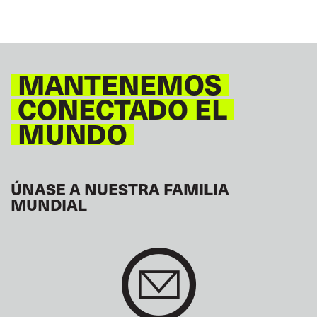
MANTENEMOS
CONECTADO EL
MUNDO
ÚNASE A NUESTRA FAMILIA
MUNDIAL