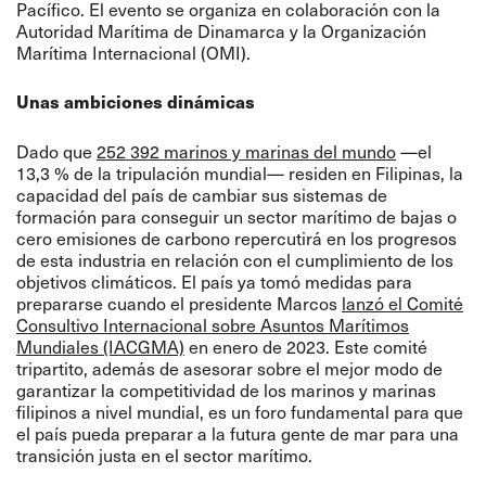
Pacífico. El evento se organiza en colaboración con la
Autoridad Marítima de Dinamarca y la Organización
Marítima Internacional (OMI).
Unas ambiciones dinámicas
Dado que
252 392 marinos y marinas del mundo
—el
13,3 % de la tripulación mundial— residen en Filipinas, la
capacidad del país de cambiar sus sistemas de
formación para conseguir un sector marítimo de bajas o
cero emisiones de carbono repercutirá en los progresos
de esta industria en relación con el cumplimiento de los
objetivos climáticos. El país ya tomó medidas para
prepararse cuando el presidente Marcos
lanzó el Comité
Consultivo Internacional sobre Asuntos Marítimos
Mundiales (IACGMA)
en enero de 2023. Este comité
tripartito, además de asesorar sobre el mejor modo de
garantizar la competitividad de los marinos y marinas
filipinos a nivel mundial, es un foro fundamental para que
el país pueda preparar a la futura gente de mar para una
transición justa en el sector marítimo.