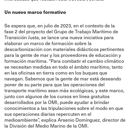
Un nuevo marco formativo
Se espera que, en julio de 2023, en el contexto de la
fase 2 del proyecto del Grupo de Trabajo Marítimo de
Transición Justa, se lance una nueva iniciativa para
elaborar un marco de formación sobre la
descarbonización con materiales didácticos pertinentes
para la gente de mar y los proveedores de educación y
formación marítima. “Para combatir el cambio climático
se necesitan medidas en todo el ámbito marítimo, tanto
en las oficinas en tierra como en los buques que
navegan. Sabemos que la gente de mar está deseando
poner de su parte para que las operaciones del
transporte marítimo sean más ecológicas, y este marco,
junto con algunos de los cursos en línea gratuitos
desarrollados por la OMI, puede ayudar a brindar
conocimientos a las tripulaciones sobre el modo en que
sus operaciones diarias repercuten en el
medioambiente”, explica Arsenio Domínguez, director de
la División del Medio Marino de la OMI.