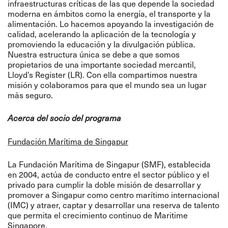
infraestructuras críticas de las que depende la sociedad
moderna en ámbitos como la energía, el transporte y la
alimentación. Lo hacemos apoyando la investigación de
calidad, acelerando la aplicación de la tecnología y
promoviendo la educación y la divulgación pública.
Nuestra estructura única se debe a que somos
propietarios de una importante sociedad mercantil,
Lloyd’s Register (LR). Con ella compartimos nuestra
misión y colaboramos para que el mundo sea un lugar
más seguro.
Acerca del socio del programa
Fundación Marítima de Singapur
La Fundación Marítima de Singapur (SMF), establecida
en 2004, actúa de conducto entre el sector público y el
privado para cumplir la doble misión de desarrollar y
promover a Singapur como centro marítimo internacional
(IMC) y atraer, captar y desarrollar una reserva de talento
que permita el crecimiento continuo de Maritime
Singapore.