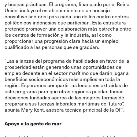
y buenas prácticas. El programa, financiado por el Reino
Unido, incluye el establecimiento de un consejo
consultivo sectorial para cada uno de los cuatro centros
politécnicos indonesios que participan. Esta estructura
pretende promover una colaboración más estrecha entre
los centros de formación y la industria, así como
proporcionar una progresión clara hacia un empleo
cualificado a las personas que se gradúan.
“Las alianzas del programa de habilidades en favor de la
prosperidad están generando unas oportunidades de
empleo decente en el sector marítimo que darán lugar a
beneficios socioeconómicos más amplios en toda la
región. Esperamos compartir las lecciones extraídas de
este programa para que otras regiones puedan tomar
decisiones fundadas acerca de las mejores formas de
preparar a sus fuerzas laborales marítimas del futuro”,
apunta Mary Kent, asesora técnica principal de la OIT.
Apoyo a la gente de mar