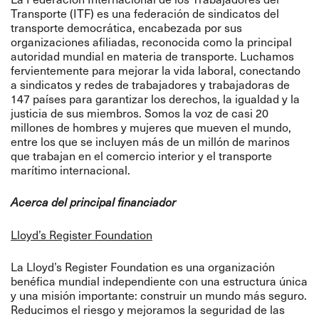
Transporte (ITF) es una federación de sindicatos del
transporte democrática, encabezada por sus
organizaciones afiliadas, reconocida como la principal
autoridad mundial en materia de transporte. Luchamos
fervientemente para mejorar la vida laboral, conectando
a sindicatos y redes de trabajadores y trabajadoras de
147 países para garantizar los derechos, la igualdad y la
justicia de sus miembros. Somos la voz de casi 20
millones de hombres y mujeres que mueven el mundo,
entre los que se incluyen más de un millón de marinos
que trabajan en el comercio interior y el transporte
marítimo internacional.
Acerca del principal financiador
Lloyd’s Register Foundation
La Lloyd’s Register Foundation es una organización
benéfica mundial independiente con una estructura única
y una misión importante: construir un mundo más seguro.
Reducimos el riesgo y mejoramos la seguridad de las