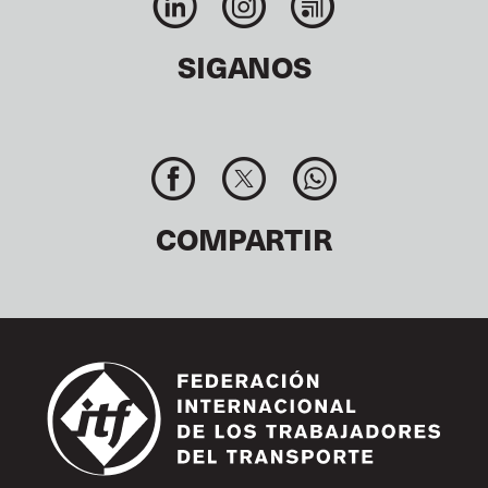
SIGANOS
COMPARTIR