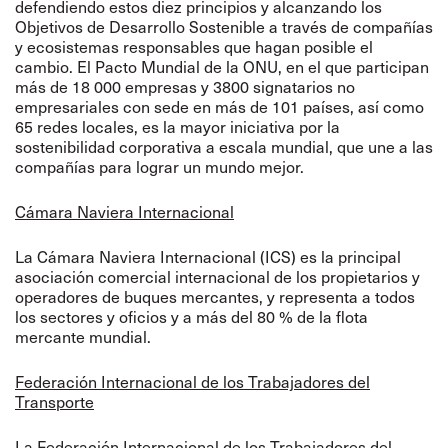
defendiendo estos diez principios y alcanzando los
Objetivos de Desarrollo Sostenible a través de compañías
y ecosistemas responsables que hagan posible el
cambio. El Pacto Mundial de la ONU, en el que participan
más de 18 000 empresas y 3800 signatarios no
empresariales con sede en más de 101 países, así como
65 redes locales, es la mayor iniciativa por la
sostenibilidad corporativa a escala mundial, que une a las
compañías para lograr un mundo mejor.
Cámara Naviera Internacional
La Cámara Naviera Internacional (ICS) es la principal
asociación comercial internacional de los propietarios y
operadores de buques mercantes, y representa a todos
los sectores y oficios y a más del 80 % de la flota
mercante mundial.
Federación Internacional de los Trabajadores del
Transporte
La Federación Internacional de los Trabajadores del