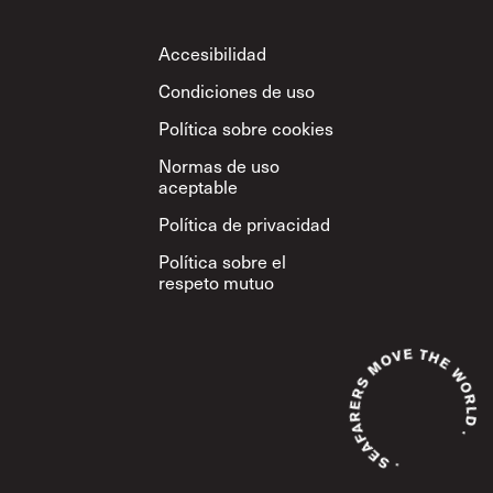
Footer
Accesibilidad
Condiciones de uso
Política sobre cookies
Normas de uso
aceptable
Política de privacidad
Política sobre el
respeto mutuo