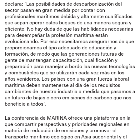
declara: “Las posibilidades de descarbonización del
sector pasan en gran medida por contar con
profesionales marítimos debida y altamente cualificados
que sepan operar estos buques de una manera segura y
eficiente. No hay duda de que las habilidades necesarias
para desempeñar la profesión marítima están
evolucionando. Por eso necesitamos asegurarnos de que
proporcionamos el tipo adecuado de educación y
formación, de modo que las generaciones futuras de
gente de mar tengan capacitación, cualificación y
preparación para manejar a bordo las nuevas tecnologías
y combustibles que se utilizarán cada vez más en los
años venideros. Los países con una gran fuerza laboral
marítima deben mantenerse al día de los requisitos
cambiantes de nuestra industria a medida que pasamos a
un futuro de bajas o cero emisiones de carbono que nos
beneficie a todos”.
La conferencia de MARINA ofrece una plataforma en la
que compartir perspectivas y prioridades regionales en
materia de reducción de emisiones y promover el
transporte marítimo ecológico en Asia sudoriental y el