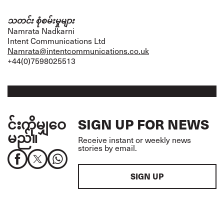
သတင်း စုံစမ်းမှုများ
Namrata Nadkarni
Intent Communications Ltd
Namrata@intentcommunications.co.uk
+44(0)7598025513
င်းကိုမျှဝေ
SIGN UP FOR NEWS
မည်။
Receive instant or weekly news
stories by email.
SIGN UP