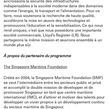
accroissons la sécurité des infrastructures
indispensables à la société moderne dans des domaines
comme l’énergie, le transport et l’alimentation. Pour ce
faire, nous soutenons la recherche de haute qualité,
accélérons la mise en œuvre des technologies et
promouvons l’éducation et la sensibilisation. Ce qui nous
rend uniques, c’est que nous possédons une importante
société commerciale, Lloyd’s Register (LR). Nous
partageons la même mission et œuvrons ensemble à un
monde plus sûr.
À propos du partenaire du programme
The Singapore Maritime Foundation
Créée en 2004, la Singapore Maritime Foundation (SMF)
se veut l’intermédiaire entre les secteurs public et privé
et accomplit la double mission de développer et de
promouvoir Singapour en tant que centre maritime
international (IMC), et d’attirer et motiver des talents pour
développer un vivier propice à un développement continu
du secteur maritime de Singapour.