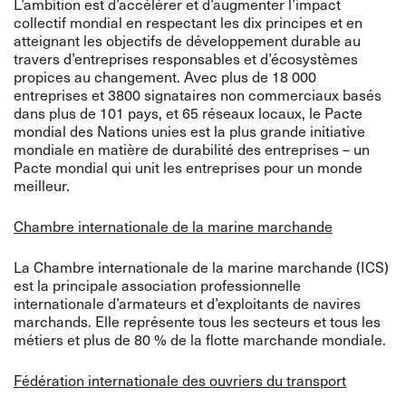
L’ambition est d’accélérer et d’augmenter l’impact
collectif mondial en respectant les dix principes et en
atteignant les objectifs de développement durable au
travers d’entreprises responsables et d’écosystèmes
propices au changement. Avec plus de 18 000
entreprises et 3800 signataires non commerciaux basés
dans plus de 101 pays, et 65 réseaux locaux, le Pacte
mondial des Nations unies est la plus grande initiative
mondiale en matière de durabilité des entreprises – un
Pacte mondial qui unit les entreprises pour un monde
meilleur.
Chambre internationale de la marine marchande
La Chambre internationale de la marine marchande (ICS)
est la principale association professionnelle
internationale d’armateurs et d’exploitants de navires
marchands. Elle représente tous les secteurs et tous les
métiers et plus de 80 % de la flotte marchande mondiale.
Fédération internationale des ouvriers du transport