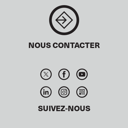
NOUS CONTACTER
SUIVEZ-NOUS