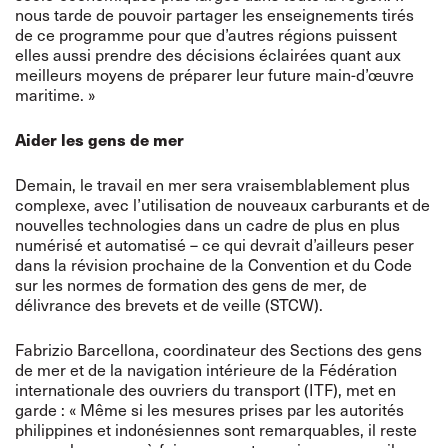
nous tarde de pouvoir partager les enseignements tirés
de ce programme pour que d’autres régions puissent
elles aussi prendre des décisions éclairées quant aux
meilleurs moyens de préparer leur future main-d’œuvre
maritime. »
Aider les gens de mer
Demain, le travail en mer sera vraisemblablement plus
complexe, avec l’utilisation de nouveaux carburants et de
nouvelles technologies dans un cadre de plus en plus
numérisé et automatisé – ce qui devrait d’ailleurs peser
dans la révision prochaine de la Convention et du Code
sur les normes de formation des gens de mer, de
délivrance des brevets et de veille (STCW).
Fabrizio Barcellona, coordinateur des Sections des gens
de mer et de la navigation intérieure de la Fédération
internationale des ouvriers du transport (ITF), met en
garde : « Même si les mesures prises par les autorités
philippines et indonésiennes sont remarquables, il reste