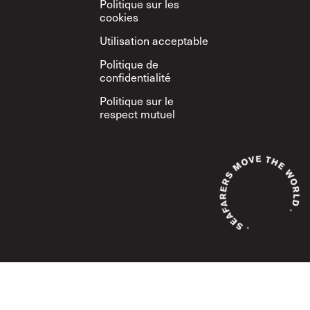
Politique sur les
cookies
Utilisation acceptable
Politique de
confidentialité
Politique sur le
respect mutuel