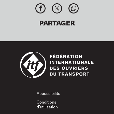
PARTAGER
Footer
Accessibilité
Conditions
d’utilisation