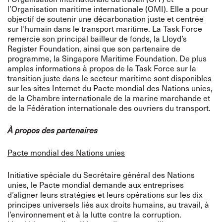
l’Organisation maritime internationale (OMI). Elle a pour
objectif de soutenir une décarbonation juste et centrée
sur l’humain dans le transport maritime. La Task Force
remercie son principal bailleur de fonds, la Lloyd’s
Register Foundation, ainsi que son partenaire de
programme, la Singapore Maritime Foundation. De plus
amples informations à propos de la Task Force sur la
transition juste dans le secteur maritime sont disponibles
sur les sites Internet du Pacte mondial des Nations unies,
de la Chambre internationale de la marine marchande et
de la Fédération internationale des ouvriers du transport.
À propos des partenaires
Pacte mondial des Nations unies
Initiative spéciale du Secrétaire général des Nations
unies, le Pacte mondial demande aux entreprises
d’aligner leurs stratégies et leurs opérations sur les dix
principes universels liés aux droits humains, au travail, à
l’environnement et à la lutte contre la corruption.