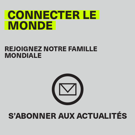
CONNECTER LE
MONDE
REJOIGNEZ NOTRE FAMILLE
MONDIALE
S’ABONNER AUX ACTUALITÉS