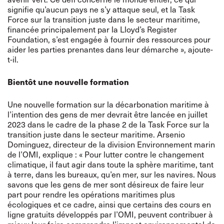
signifie qu’aucun pays ne s’y attaque seul, et la Task
Force sur la transition juste dans le secteur maritime,
financée principalement par la Lloyd’s Register
Foundation, s’est engagée à fournir des ressources pour
aider les parties prenantes dans leur démarche », ajoute-
t-il.
Bientôt une nouvelle formation
Une nouvelle formation sur la décarbonation maritime à
l’intention des gens de mer devrait être lancée en juillet
2023 dans le cadre de la phase 2 de la Task Force sur la
transition juste dans le secteur maritime. Arsenio
Dominguez, directeur de la division Environnement marin
de l’OMI, explique : « Pour lutter contre le changement
climatique, il faut agir dans toute la sphère maritime, tant
à terre, dans les bureaux, qu’en mer, sur les navires. Nous
savons que les gens de mer sont désireux de faire leur
part pour rendre les opérations maritimes plus
écologiques et ce cadre, ainsi que certains des cours en
ligne gratuits développés par l’OMI, peuvent contribuer à