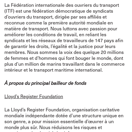
La Fédération internationale des ouvriers du transport
(ITF) est une fédération démocratique de syndicats
d’ouvriers du transport, dirigée par ses affiliés et
reconnue comme la première autorité mondiale en
matière de transport. Nous luttons avec passion pour
améliorer les conditions de travail, en reliant les
syndicats et les réseaux de travailleurs de 147 pays afin
de garantir les droits, l’égalité et la justice pour leurs
membres. Nous sommes la voix des quelque 20 millions
de femmes et d’hommes qui font bouger le monde, dont
plus d’un million de marins travaillant dans le commerce
intérieur et le transport maritime international.
À propos du principal bailleur de fonds
Lloyd’s Register Foundation
La Lloyd’s Register Foundation, organisation caritative
mondiale indépendante dotée d’une structure unique en
son genre, a pour mission essentielle d’œuvrer à un
monde plus sûr. Nous réduisons les risques et