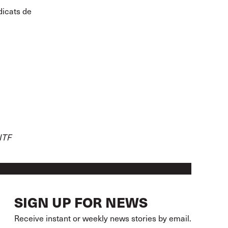
dicats de
ITF
SIGN UP FOR NEWS
Receive instant or weekly news stories by email.