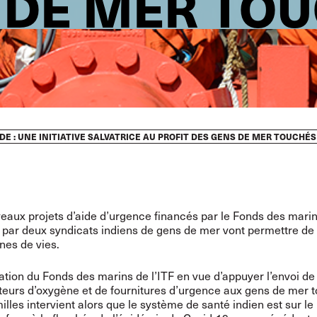
 DE MER TOU
 : UNE INITIATIVE SALVATRICE AU PROFIT DES GENS DE MER TOUCHÉS
aux projets d’aide d’urgence financés par le Fonds des marin
s par deux syndicats indiens de gens de mer vont permettre de
nes de vies.
ation du Fonds des marins de l’ITF en vue d’appuyer l’envoi de
eurs d’oxygène et de fournitures d’urgence aux gens de mer 
milles intervient alors que le système de santé indien est sur le