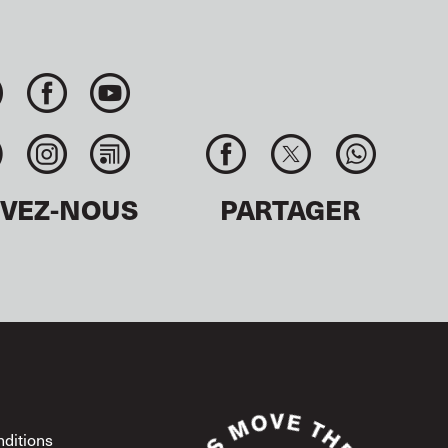
IVEZ-NOUS
PARTAGER
ditions