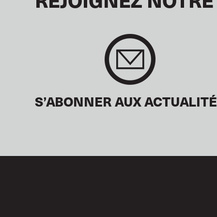
S’ABONNER AUX ACTUALIT