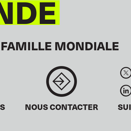
NDE
 FAMILLE MONDIALE
ÉS
NOUS CONTACTER
SU