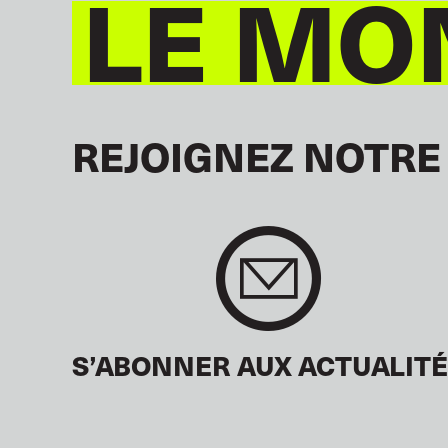
LE MO
REJOIGNEZ NOTRE
S’ABONNER AUX ACTUALIT