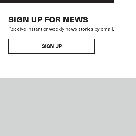
SIGN UP FOR NEWS
Receive instant or weekly news stories by email.
SIGN UP