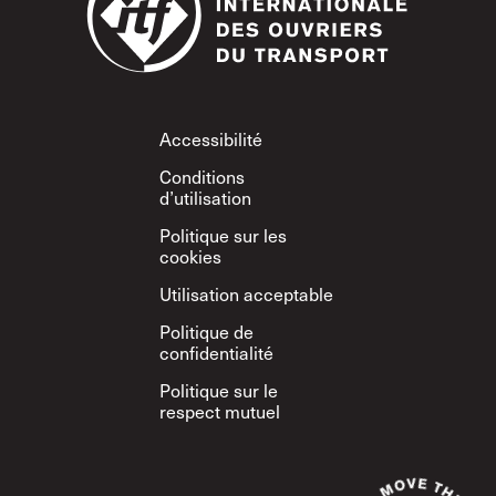
Footer
Accessibilité
Conditions
d’utilisation
Politique sur les
cookies
Utilisation acceptable
Politique de
confidentialité
Politique sur le
respect mutuel