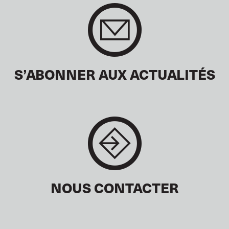
S’ABONNER AUX ACTUALITÉS
NOUS CONTACTER