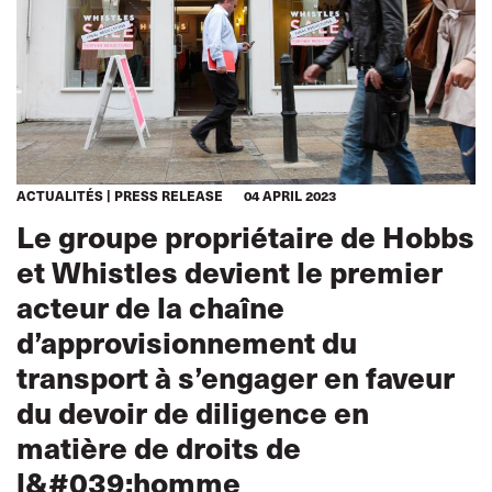
ACTUALITÉS
PRESS RELEASE
04 APRIL 2023
Le groupe propriétaire de Hobbs
et Whistles devient le premier
acteur de la chaîne
d’approvisionnement du
transport à s’engager en faveur
du devoir de diligence en
matière de droits de
l&#039;homme