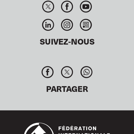
SUIVEZ-NOUS
PARTAGER