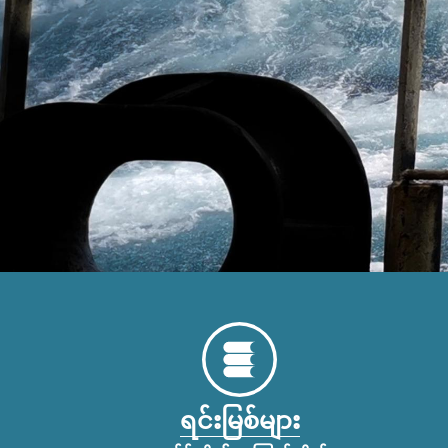
ရင်းမြစ်များ