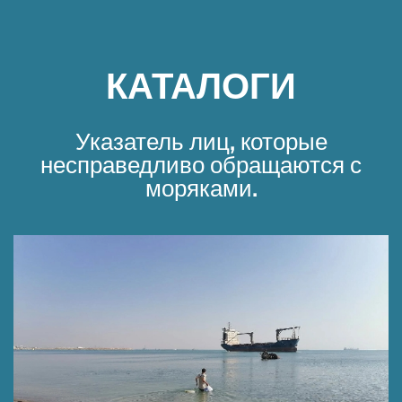
КАТАЛОГИ
Указатель лиц, которые
несправедливо обращаются с
моряками.