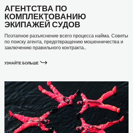
АГЕНТСТВА ПО
КОМПЛЕКТОВАНИЮ
ЭКИПАЖЕЙ СУДОВ
Поэтапное разъяснение всего процесса найма. Советы
по поиску агента, предотвращению мошенничества и
заключению правильного контракта..
УЗНАЙТЕ БОЛЬШЕ