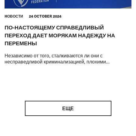
HОВОСТИ
24 OCTOBER 2024
ПО-НАСТОЯЩЕМУ СПРАВЕДЛИВЫЙ
ПЕРЕХОД ДАЕТ МОРЯКАМ НАДЕЖДУ НА
ПЕРЕМЕНЫ
Независимо от того, сталкиваются ли они с
несправедливой криминализацией, плохими
условиями труда и жизни или с низким уровнем
гендерного равенства, ключевые работники мировой э
ЕЩЕ