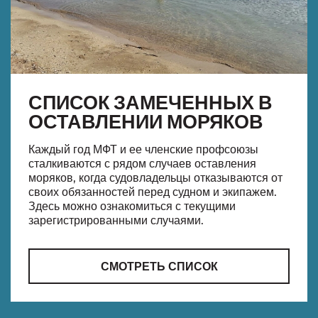
СПИСОК ЗАМЕЧЕННЫХ В
ОСТАВЛЕНИИ МОРЯКОВ
Каждый год МФТ и ее членские профсоюзы
сталкиваются с рядом случаев оставления
моряков, когда судовладельцы отказываются от
своих обязанностей перед судном и экипажем.
Здесь можно ознакомиться с текущими
зарегистрированными случаями.
СМОТРЕТЬ СПИСОК