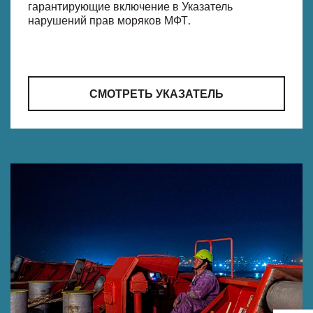
гарантирующие включение в Указатель
нарушений прав моряков МФТ.
СМОТРЕТЬ УКАЗАТЕЛЬ