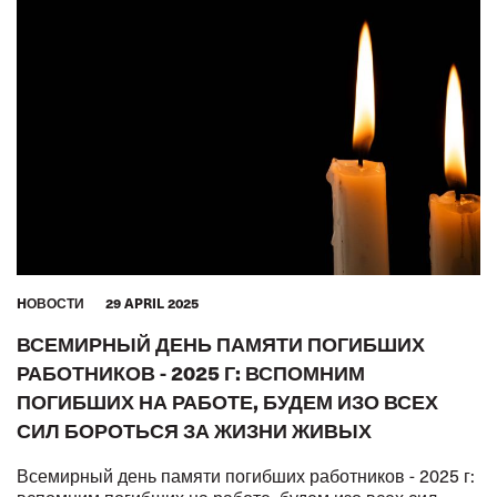
HОВОСТИ
29 APRIL 2025
ВСЕМИРНЫЙ ДЕНЬ ПАМЯТИ ПОГИБШИХ
РАБОТНИКОВ - 2025 Г: ВСПОМНИМ
ПОГИБШИХ НА РАБОТЕ, БУДЕМ ИЗО ВСЕХ
СИЛ БОРОТЬСЯ ЗА ЖИЗНИ ЖИВЫХ
Всемирный день памяти погибших работников - 2025 г: