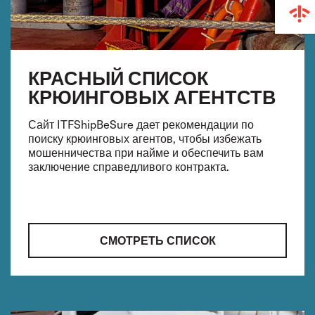
КРАСНЫЙ СПИСОК
КРЮИНГОВЫХ АГЕНТСТВ
Сайт ITFShipBeSure дает рекомендации по
поиску крюинговых агентов, чтобы избежать
мошенничества при найме и обеспечить вам
заключение справедливого контракта.
СМОТРЕТЬ СПИСОК