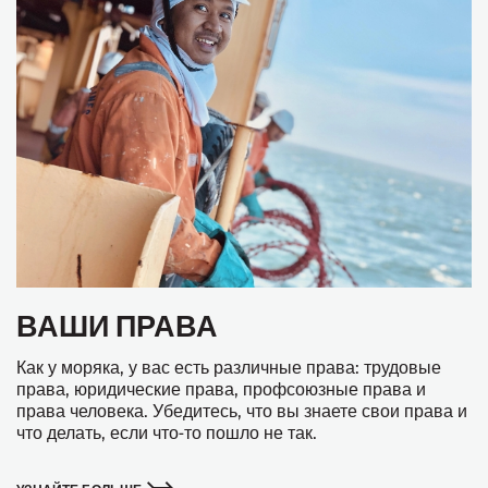
ВАШИ ПРАВА
Как у моряка, у вас есть различные права: трудовые
права, юридические права, профсоюзные права и
права человека. Убедитесь, что вы знаете свои права и
что делать, если что-то пошло не так.