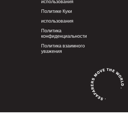
использования
Политике Куки
использования
Политика
конфиденциальности
Политика взаимного
уважения