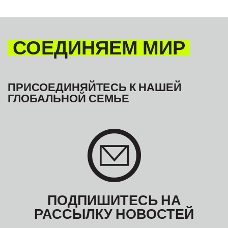
СОЕДИНЯЕМ МИР
ПРИСОЕДИНЯЙТЕСЬ К НАШЕЙ
ГЛОБАЛЬНОЙ СЕМЬЕ
ПОДПИШИТЕСЬ НА
РАССЫЛКУ НОВОСТЕЙ