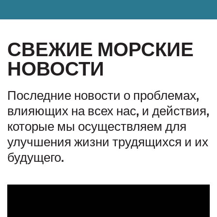
СВЕЖИЕ МОРСКИЕ
НОВОСТИ
Последние новости о проблемах,
влияющих на всех нас, и действия,
которые мы осуществляем для
улучшения жизни трудящихся и их
будущего.