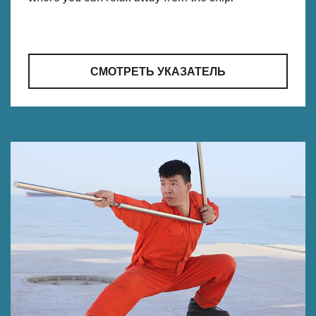
СМОТРЕТЬ УКАЗАТЕЛЬ