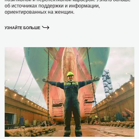
об источниках поддержки и информации,
ориентированных на женщин.
УЗНАЙТЕ БОЛЬШЕ