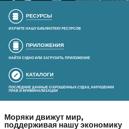
РЕСУРСЫ
ИЗУЧИТЕ НАШУ БИБЛИОТЕКУ РЕСУРСОВ
ПРИЛОЖЕНИЯ
НАЙТИ СУДНО ИЛИ ЗАГРУЗИТЬ ПРИЛОЖЕНИЕ
КАТАЛОГИ
ПОСЛЕДНИЕ ДАННЫЕ О БРОШЕННЫХ СУДАХ, НАРУШЕНИИ
ПРАВ И КРИМИНАЛИЗАЦИИ
Моряки движут мир,
поддерживая нашу экономику