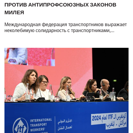
ПРОТИВ АНТИПРОФСОЮЗНЫХ ЗАКОНОВ
МИЛЕЯ
Международная федерация транспортников выражает
неколебимую солидарность с транспортниками,
вышедшими сегодня на забастовку в Аргентине.