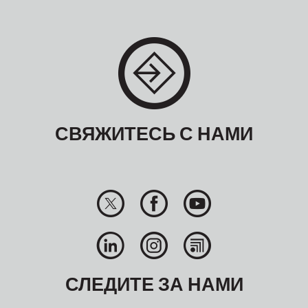
СВЯЖИТЕСЬ С НАМИ
СЛЕДИТЕ ЗА НАМИ