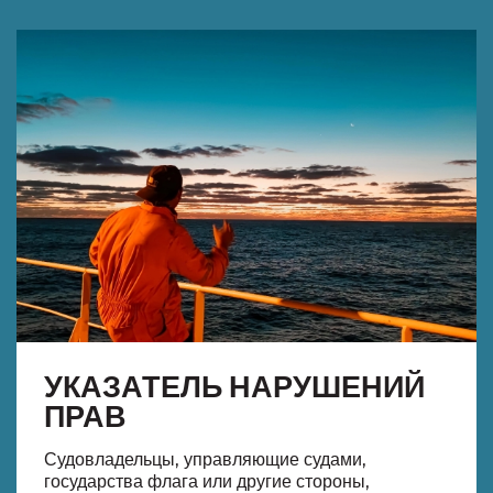
УКАЗАТЕЛЬ НАРУШЕНИЙ
ПРАВ
Судовладельцы, управляющие судами,
государства флага или другие стороны,