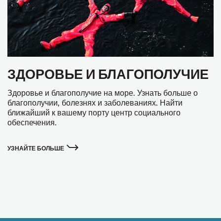
ЗДОРОВЬЕ И БЛАГОПОЛУЧИЕ
Здоровье и благополучие на море. Узнать больше о
благополучии, болезнях и заболеваниях. Найти
ближайший к вашему порту центр социального
обеспечения.
УЗНАЙТЕ БОЛЬШЕ