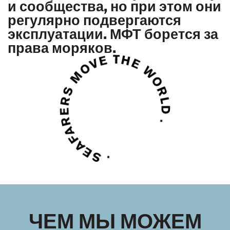
и сообщества, но при этом они
регулярно подвергаются
эксплуатации. МФТ борется за
права моряков.
ЧЕМ МЫ МОЖЕМ