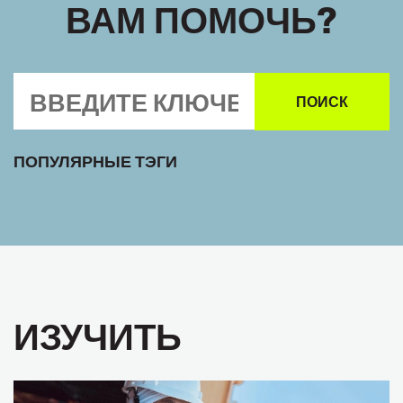
ВАМ ПОМОЧЬ?
ПОПУЛЯРНЫЕ ТЭГИ
ИЗУЧИТЬ