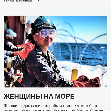
УЗНАЙТЕ БОЛЬШЕ
ЖЕНЩИНЫ НА МОРЕ
Женщины доказали, что работа в море может быть
позитивной и перспективной карьерой. Узнать больше