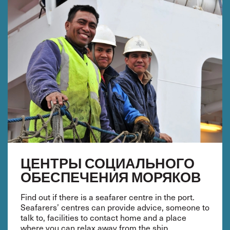
ЦЕНТРЫ СОЦИАЛЬНОГО
ОБЕСПЕЧЕНИЯ МОРЯКОВ
Find out if there is a seafarer centre in the port.
Seafarers’ centres can provide advice, someone to
talk to, facilities to contact home and a place
where you can relax away from the ship.