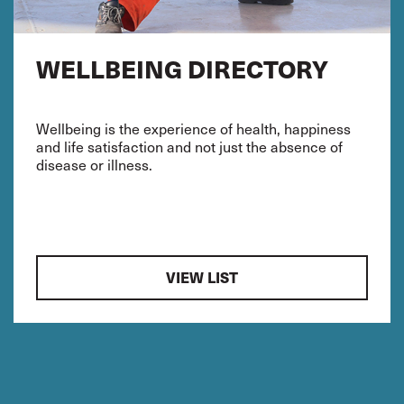
WELLBEING DIRECTORY
Wellbeing is the experience of health, happiness
and life satisfaction and not just the absence of
disease or illness.
VIEW LIST