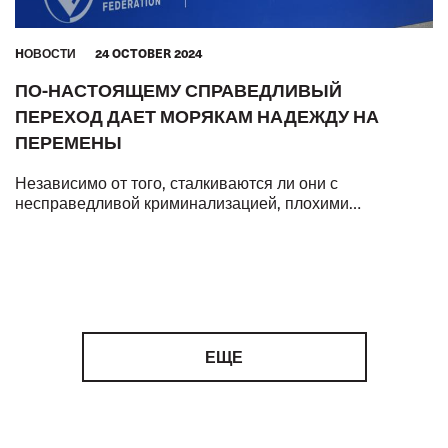
HОВОСТИ
24 OCTOBER 2024
ПО-НАСТОЯЩЕМУ СПРАВЕДЛИВЫЙ
ПЕРЕХОД ДАЕТ МОРЯКАМ НАДЕЖДУ НА
ПЕРЕМЕНЫ
Независимо от того, сталкиваются ли они с
несправедливой криминализацией, плохими
условиями труда и жизни или с низким уровнем
гендерного равенства, ключевые работники мировой э
ЕЩЕ