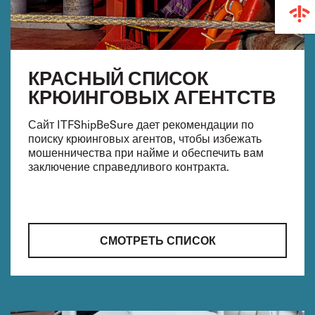
КРАСНЫЙ СПИСОК
КРЮИНГОВЫХ АГЕНТСТВ
Сайт ITFShipBeSure дает рекомендации по
поиску крюинговых агентов, чтобы избежать
мошенничества при найме и обеспечить вам
заключение справедливого контракта.
СМОТРЕТЬ СПИСОК