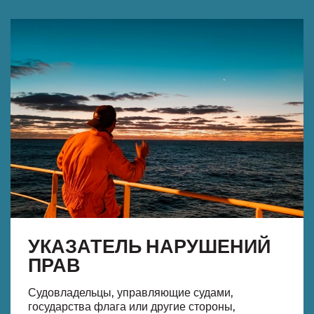
УКАЗАТЕЛЬ НАРУШЕНИЙ
ПРАВ
Судовладельцы, управляющие судами,
государства флага или другие стороны,