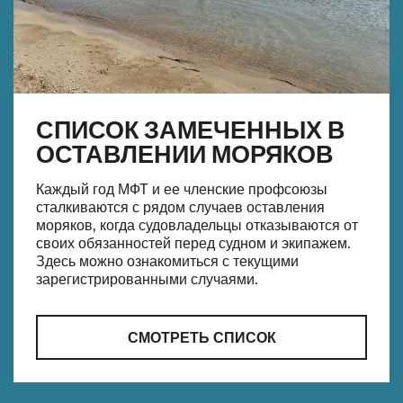
СПИСОК ЗАМЕЧЕННЫХ В
ОСТАВЛЕНИИ МОРЯКОВ
Каждый год МФТ и ее членские профсоюзы
сталкиваются с рядом случаев оставления
моряков, когда судовладельцы отказываются от
своих обязанностей перед судном и экипажем.
Здесь можно ознакомиться с текущими
зарегистрированными случаями.
СМОТРЕТЬ СПИСОК