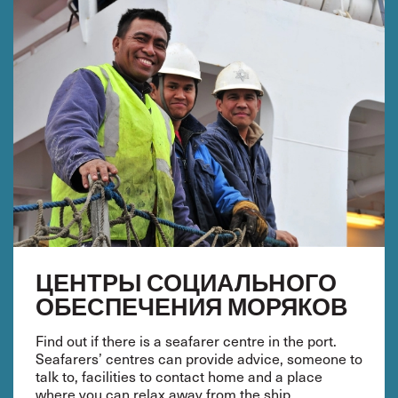
ЦЕНТРЫ СОЦИАЛЬНОГО
ОБЕСПЕЧЕНИЯ МОРЯКОВ
Find out if there is a seafarer centre in the port.
Seafarers’ centres can provide advice, someone to
talk to, facilities to contact home and a place
where you can relax away from the ship.