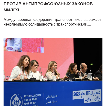
ПРОТИВ АНТИПРОФСОЮЗНЫХ ЗАКОНОВ
МИЛЕЯ
Международная федерация транспортников выражает
неколебимую солидарность с транспортниками,
вышедшими сегодня на забастовку в Аргентине.