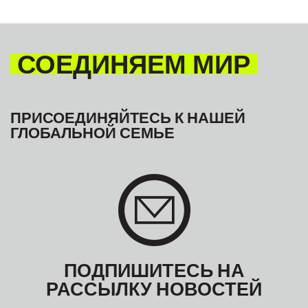
СОЕДИНЯЕМ МИР
ПРИСОЕДИНЯЙТЕСЬ К НАШЕЙ
ГЛОБАЛЬНОЙ СЕМЬЕ
ПОДПИШИТЕСЬ НА
РАССЫЛКУ НОВОСТЕЙ