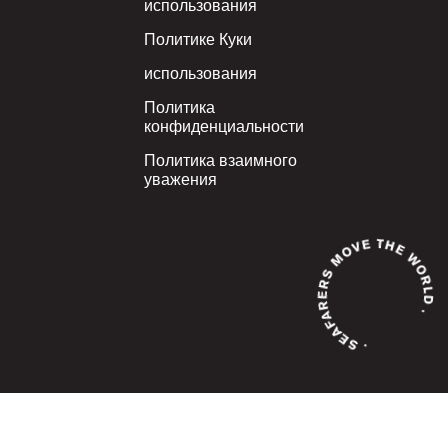
использования
Политике Куки
использования
Политика
конфиденциальности
Политика взаимного
уважения