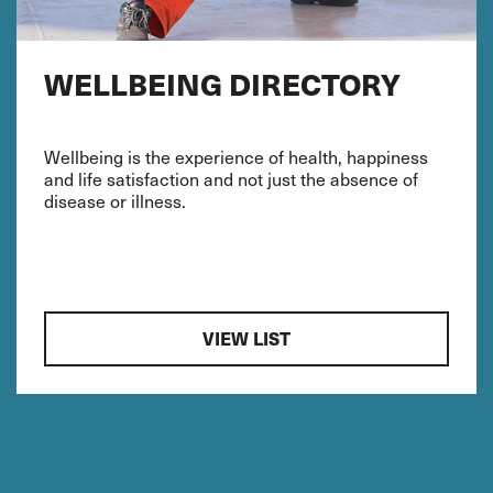
WELLBEING DIRECTORY
Wellbeing is the experience of health, happiness
and life satisfaction and not just the absence of
disease or illness.
VIEW LIST