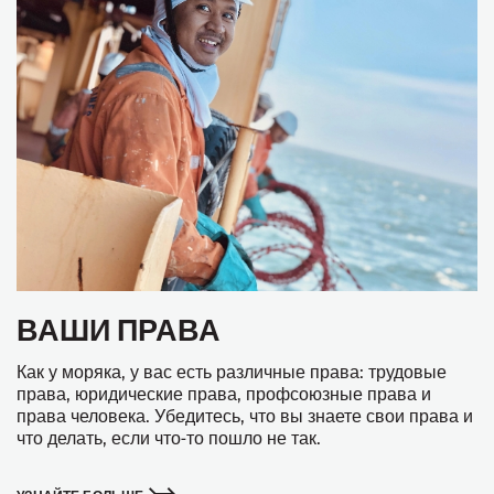
ВАШИ ПРАВА
Как у моряка, у вас есть различные права: трудовые
права, юридические права, профсоюзные права и
права человека. Убедитесь, что вы знаете свои права и
что делать, если что-то пошло не так.