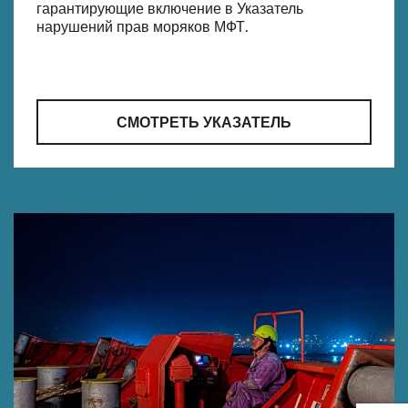
гарантирующие включение в Указатель
нарушений прав моряков МФТ.
СМОТРЕТЬ УКАЗАТЕЛЬ