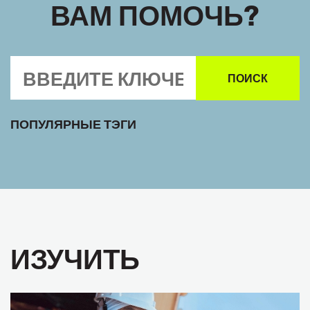
ВАМ ПОМОЧЬ?
ПОПУЛЯРНЫЕ ТЭГИ
ИЗУЧИТЬ