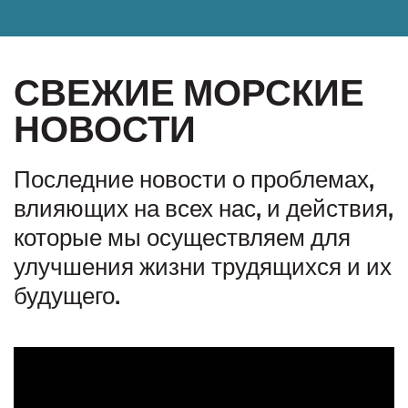
СВЕЖИЕ МОРСКИЕ
НОВОСТИ
Последние новости о проблемах,
влияющих на всех нас, и действия,
которые мы осуществляем для
улучшения жизни трудящихся и их
будущего.