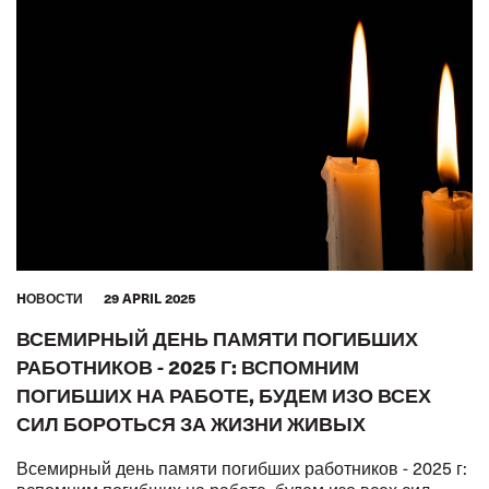
HОВОСТИ
29 APRIL 2025
ВСЕМИРНЫЙ ДЕНЬ ПАМЯТИ ПОГИБШИХ
РАБОТНИКОВ - 2025 Г: ВСПОМНИМ
ПОГИБШИХ НА РАБОТЕ, БУДЕМ ИЗО ВСЕХ
СИЛ БОРОТЬСЯ ЗА ЖИЗНИ ЖИВЫХ
Всемирный день памяти погибших работников - 2025 г: