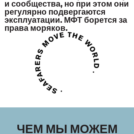
и сообщества, но при этом они
регулярно подвергаются
эксплуатации. МФТ борется за
права моряков.
ЧЕМ МЫ МОЖЕМ