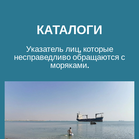
КАТАЛОГИ
Указатель лиц, которые
несправедливо обращаются с
моряками.