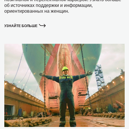
об источниках поддержки и информации,
ориентированных на женщин.
УЗНАЙТЕ БОЛЬШЕ