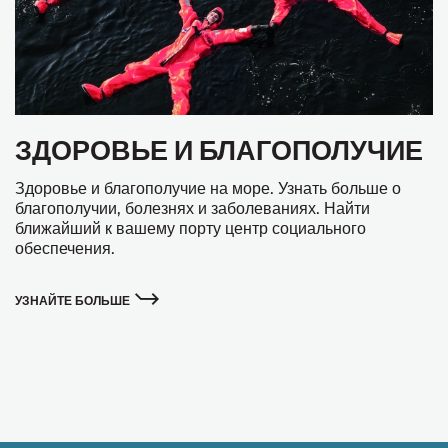
ЗДОРОВЬЕ И БЛАГОПОЛУЧИЕ
Здоровье и благополучие на море. Узнать больше о
благополучии, болезнях и заболеваниях. Найти
ближайший к вашему порту центр социального
обеспечения.
УЗНАЙТЕ БОЛЬШЕ