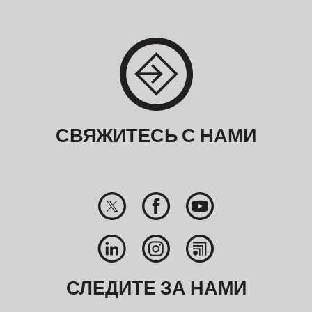
СВЯЖИТЕСЬ С НАМИ
СЛЕДИТЕ ЗА НАМИ