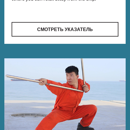
СМОТРЕТЬ УКАЗАТЕЛЬ