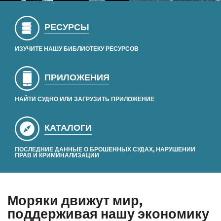
РЕСУРСЫ
ИЗУЧИТЕ НАШУ БИБЛИОТЕКУ РЕСУРСОВ
ПРИЛОЖЕНИЯ
НАЙТИ СУДНО ИЛИ ЗАГРУЗИТЬ ПРИЛОЖЕНИЕ
КАТАЛОГИ
ПОСЛЕДНИЕ ДАННЫЕ О БРОШЕННЫХ СУДАХ, НАРУШЕНИИ
ПРАВ И КРИМИНАЛИЗАЦИИ
Моряки движут мир,
поддерживая нашу экономику