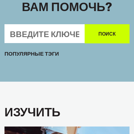
ВАМ ПОМОЧЬ?
ПОПУЛЯРНЫЕ ТЭГИ
ИЗУЧИТЬ