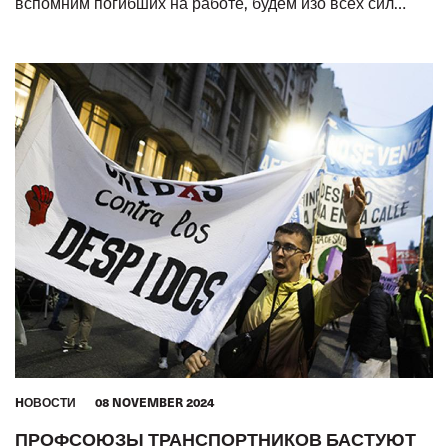
вспомним погибших на работе, будем изо всех сил
бороться за жизни живых
HОВОСТИ
08 NOVEMBER 2024
ПРОФСОЮЗЫ ТРАНСПОРТНИКОВ БАСТУЮТ