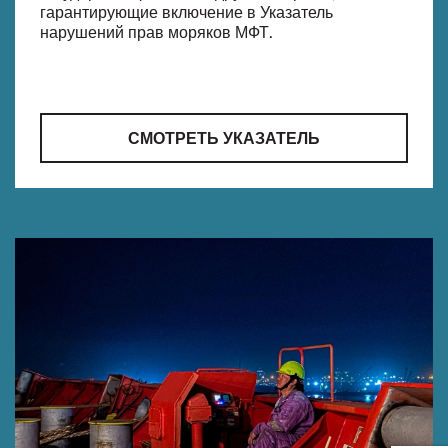
гарантирующие включение в Указатель
нарушений прав моряков МФТ.
СМОТРЕТЬ УКАЗАТЕЛЬ