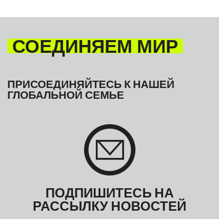
СОЕДИНЯЕМ МИР
ПРИСОЕДИНЯЙТЕСЬ К НАШЕЙ
ГЛОБАЛЬНОЙ СЕМЬЕ
ПОДПИШИТЕСЬ НА
РАССЫЛКУ НОВОСТЕЙ