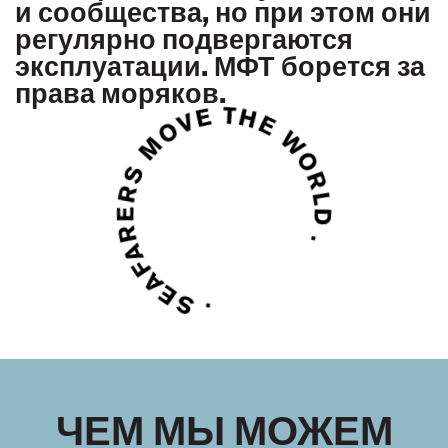
и сообщества, но при этом они
регулярно подвергаются
эксплуатации. МФТ борется за
права моряков.
ЧЕМ МЫ МОЖЕМ