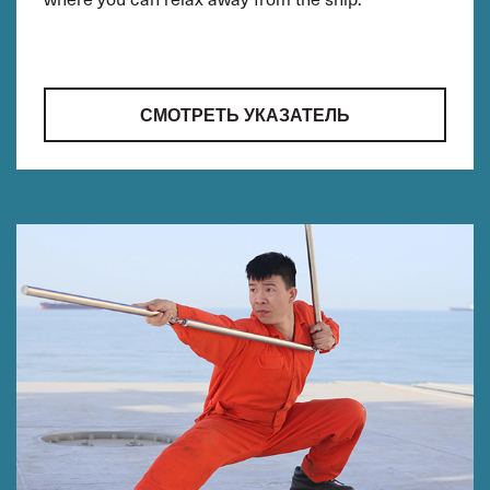
СМОТРЕТЬ УКАЗАТЕЛЬ