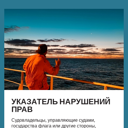
УКАЗАТЕЛЬ НАРУШЕНИЙ
ПРАВ
Судовладельцы, управляющие судами,
государства флага или другие стороны,