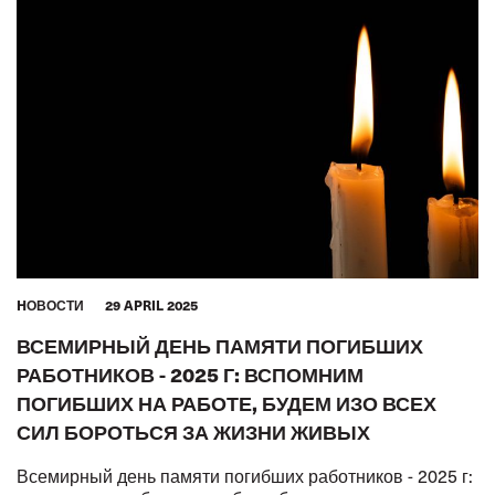
HОВОСТИ
29 APRIL 2025
ВСЕМИРНЫЙ ДЕНЬ ПАМЯТИ ПОГИБШИХ
РАБОТНИКОВ - 2025 Г: ВСПОМНИМ
ПОГИБШИХ НА РАБОТЕ, БУДЕМ ИЗО ВСЕХ
СИЛ БОРОТЬСЯ ЗА ЖИЗНИ ЖИВЫХ
Всемирный день памяти погибших работников - 2025 г: