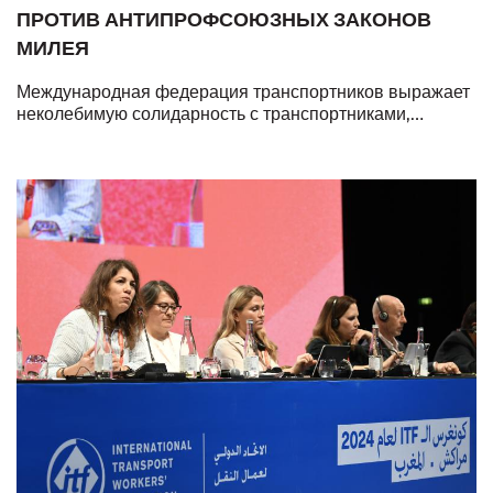
ПРОТИВ АНТИПРОФСОЮЗНЫХ ЗАКОНОВ
МИЛЕЯ
Международная федерация транспортников выражает
неколебимую солидарность с транспортниками,
вышедшими сегодня на забастовку в Аргентине.