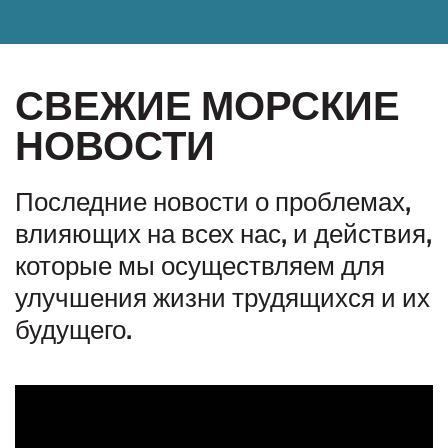
СВЕЖИЕ МОРСКИЕ
НОВОСТИ
Последние новости о проблемах,
влияющих на всех нас, и действия,
которые мы осуществляем для
улучшения жизни трудящихся и их
будущего.