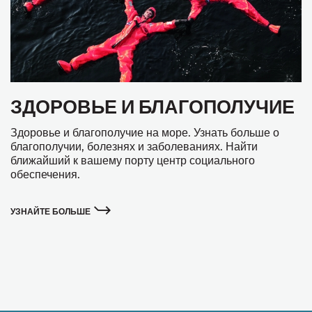
ЗДОРОВЬЕ И БЛАГОПОЛУЧИЕ
Здоровье и благополучие на море. Узнать больше о
благополучии, болезнях и заболеваниях. Найти
ближайший к вашему порту центр социального
обеспечения.
УЗНАЙТЕ БОЛЬШЕ