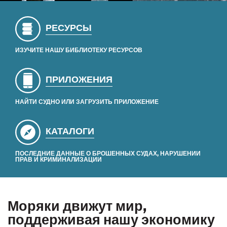
РЕСУРСЫ
ИЗУЧИТЕ НАШУ БИБЛИОТЕКУ РЕСУРСОВ
ПРИЛОЖЕНИЯ
НАЙТИ СУДНО ИЛИ ЗАГРУЗИТЬ ПРИЛОЖЕНИЕ
КАТАЛОГИ
ПОСЛЕДНИЕ ДАННЫЕ О БРОШЕННЫХ СУДАХ, НАРУШЕНИИ
ПРАВ И КРИМИНАЛИЗАЦИИ
Моряки движут мир,
поддерживая нашу экономику