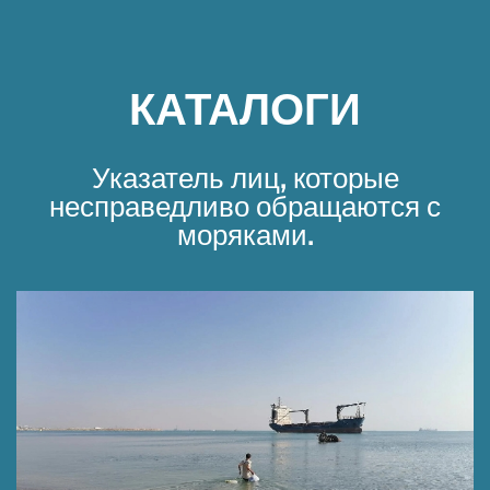
КАТАЛОГИ
Указатель лиц, которые
несправедливо обращаются с
моряками.