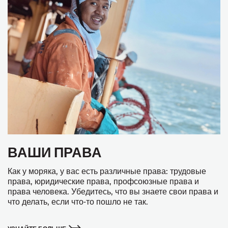
ВАШИ ПРАВА
Как у моряка, у вас есть различные права: трудовые
права, юридические права, профсоюзные права и
права человека. Убедитесь, что вы знаете свои права и
что делать, если что-то пошло не так.