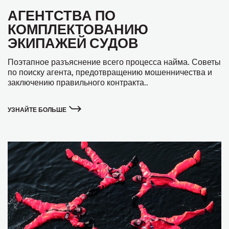
АГЕНТСТВА ПО
КОМПЛЕКТОВАНИЮ
ЭКИПАЖЕЙ СУДОВ
Поэтапное разъяснение всего процесса найма. Советы
по поиску агента, предотвращению мошенничества и
заключению правильного контракта..
УЗНАЙТЕ БОЛЬШЕ