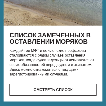
СПИСОК ЗАМЕЧЕННЫХ В
ОСТАВЛЕНИИ МОРЯКОВ
Каждый год МФТ и ее членские профсоюзы
сталкиваются с рядом случаев оставления
моряков, когда судовладельцы отказываются от
своих обязанностей перед судном и экипажем.
Здесь можно ознакомиться с текущими
зарегистрированными случаями.
СМОТРЕТЬ СПИСОК