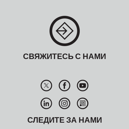
СВЯЖИТЕСЬ С НАМИ
СЛЕДИТЕ ЗА НАМИ