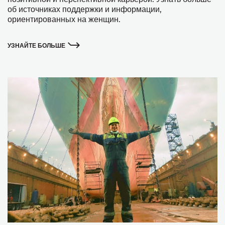
об источниках поддержки и информации,
ориентированных на женщин.
УЗНАЙТЕ БОЛЬШЕ