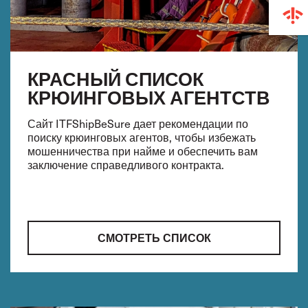
КРАСНЫЙ СПИСОК
КРЮИНГОВЫХ АГЕНТСТВ
Сайт ITFShipBeSure дает рекомендации по
поиску крюинговых агентов, чтобы избежать
мошенничества при найме и обеспечить вам
заключение справедливого контракта.
СМОТРЕТЬ СПИСОК