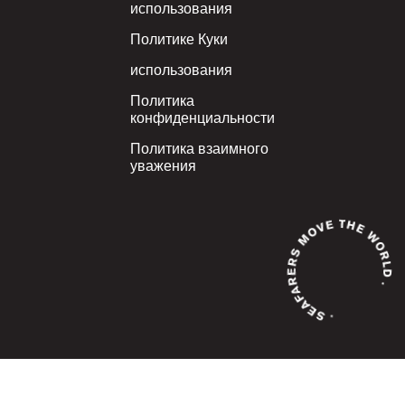
использования
Политике Куки
использования
Политика
конфиденциальности
Политика взаимного
уважения