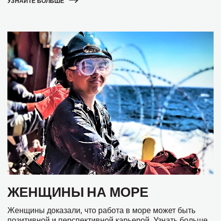
УЗНАЙТЕ БОЛЬШЕ
ЖЕНЩИНЫ НА МОРЕ
Женщины доказали, что работа в море может быть
позитивной и перспективной карьерой. Узнать больше