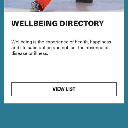
WELLBEING DIRECTORY
Wellbeing is the experience of health, happiness
and life satisfaction and not just the absence of
disease or illness.
VIEW LIST