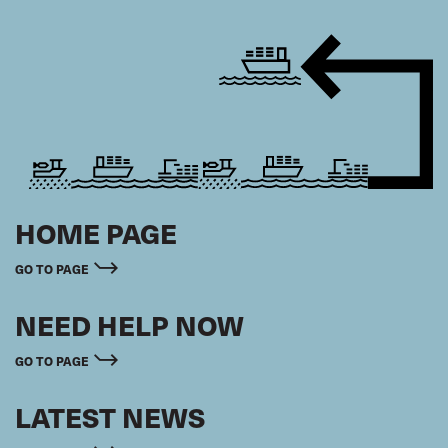
HOME PAGE
GO TO PAGE
NEED HELP NOW
GO TO PAGE
LATEST NEWS