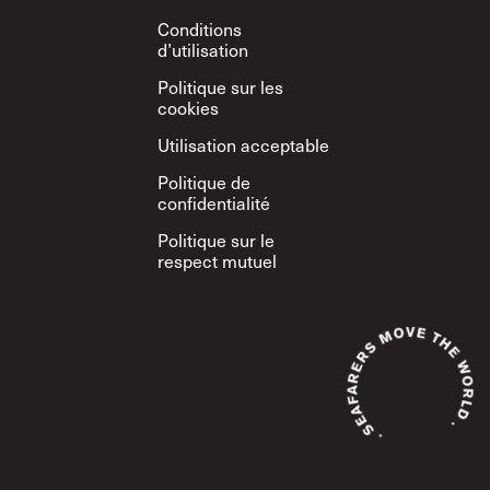
Conditions
d’utilisation
Politique sur les
cookies
Utilisation acceptable
Politique de
confidentialité
Politique sur le
respect mutuel