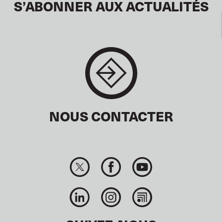
S’ABONNER AUX ACTUALITÉS
NOUS CONTACTER