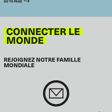
GO TO PAGE
CONNECTER LE
MONDE
REJOIGNEZ NOTRE FAMILLE
MONDIALE